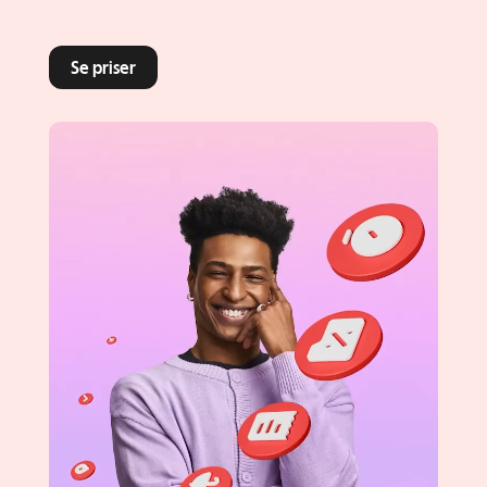
Se priser