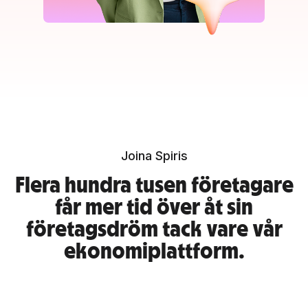
Joina Spiris
Flera hundra tusen företagare
får mer tid över åt sin
företagsdröm tack vare vår
ekonomiplattform.