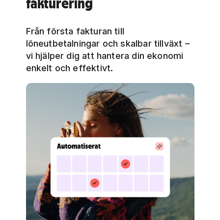
fakturering
Från första fakturan till
löneutbetalningar och skalbar tillväxt –
vi hjälper dig att hantera din ekonomi
enkelt och effektivt.