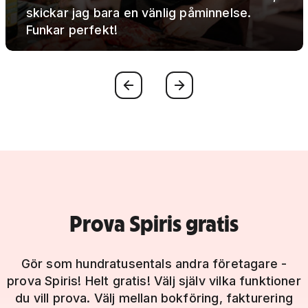
skickar jag bara en vänlig påminnelse.
Funkar perfekt!
Föregående
Nästa
Prova Spiris gratis
Gör som hundratusentals andra företagare -
prova Spiris! Helt gratis! Välj själv vilka funktioner
du vill prova. Välj mellan bokföring, fakturering