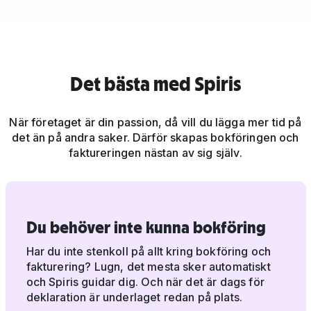
Det bästa med Spiris
När företaget är din passion, då vill du lägga mer tid på
det än på andra saker. Därför skapas bokföringen och
faktureringen nästan av sig själv.
Du behöver inte kunna bokföring
Har du inte stenkoll på allt kring bokföring och
fakturering? Lugn, det mesta sker automatiskt
och Spiris guidar dig. Och när det är dags för
deklaration är underlaget redan på plats.