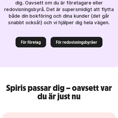
dig. Oavsett om du är företagare eller
redovisningsbyrå. Det är supersmidigt att flytta
både din bokföring och dina kunder (det går
snabbt också!) och vi hjälper dig hela vägen.
För företag
För redovisningsbyråer
Spiris passar dig – oavsett var
du är just nu