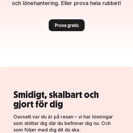
och lönehantering. Eller prova hela rubbet!
Prova gratis
Smidigt, skalbart och
gjort för dig
Oavsett var du är på resan – vi har lösningar
som stöttar dig där du befinner dig nu. Och
som följer med dig dit du ska.