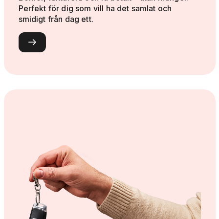
Perfekt för dig som vill ha det samlat och
smidigt från dag ett.
