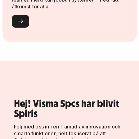
åtkomst för alla.

Hej! Visma Spcs har blivit
Spiris
Följ med oss in i en framtid av innovation och
smarta funktioner, helt fokuserat på att