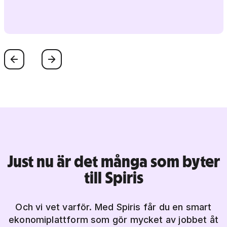
Föregående
Nästa
Just nu är det många som byter
till Spiris
Och vi vet varför. Med Spiris får du en smart
ekonomiplattform som gör mycket av jobbet åt