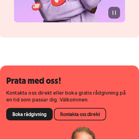
Prata med oss!
Kontakta oss direkt eller boka gratis rådgivning på
en tid som passar dig. Välkommen.
Boka rådgivning
Kontakta oss direkt