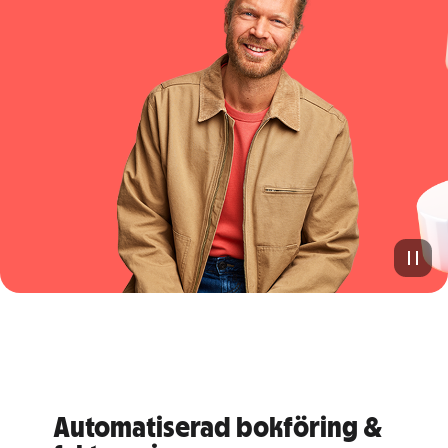
Automatiserad bokföring &