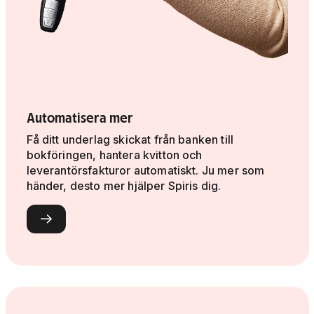
Automatisera mer
Få ditt underlag skickat från banken till
bokföringen, hantera kvitton och
leverantörsfakturor automatiskt. Ju mer som
händer, desto mer hjälper Spiris dig.
