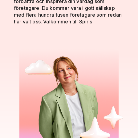
förbättra och inspirera din vardag som
företagare. Du kommer vara i gott sällskap
med flera hundra tusen företagare som redan
har valt oss. Välkommen till Spiris.