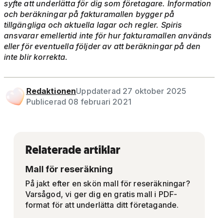
syfte att underlätta för dig som företagare. Information
och beräkningar på fakturamallen bygger på
tillgängliga och aktuella lagar och regler. Spiris
ansvarar emellertid inte för hur fakturamallen används
eller för eventuella följder av att beräkningar på den
inte blir korrekta.
Redaktionen
Uppdaterad 27 oktober 2025
Publicerad 08 februari 2021
Relaterade artiklar
Mall för reseräkning
På jakt efter en skön mall för reseräkningar?
Varsågod, vi ger dig en gratis mall i PDF-
format för att underlätta ditt företagande.