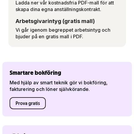
Ladda ner vår kostnadsfria PDF-mall för att
skapa dina egna anställningskontrakt.
Arbetsgivarintyg (gratis mall)
Vi går igenom begreppet arbetsintyg och
bjuder på en gratis mall i PDF.
Smartare bokföring
Med hjälp av smart teknik gör vi bokföring,
fakturering och löner självkörande.
Prova gratis