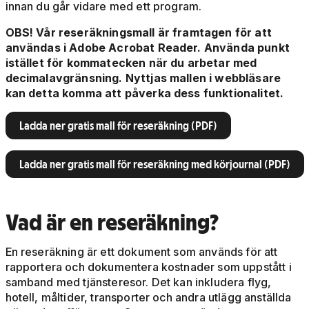
innan du går vidare med ett program.
OBS! Vår reseräkningsmall är framtagen för att
användas i Adobe Acrobat Reader. Använda punkt
istället för kommatecken när du arbetar med
decimalavgränsning. Nyttjas mallen i webbläsare
kan detta komma att påverka dess funktionalitet.
Ladda ner gratis mall för reseräkning (PDF)
Ladda ner gratis mall för reseräkning med körjournal (PDF)
Vad är en reseräkning?
En reseräkning är ett dokument som används för att
rapportera och dokumentera kostnader som uppstått i
samband med tjänsteresor. Det kan inkludera flyg,
hotell, måltider, transporter och andra utlägg anställda