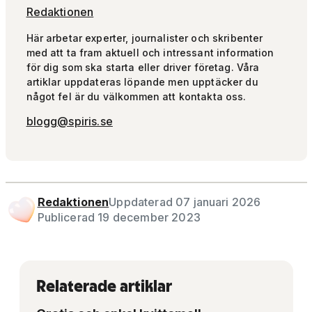
Redaktionen
Här arbetar experter, journalister och skribenter
med att ta fram aktuell och intressant information
för dig som ska starta eller driver företag. Våra
artiklar uppdateras löpande men upptäcker du
något fel är du välkommen att kontakta oss.
blogg@spiris.se
Redaktionen
Uppdaterad 07 januari 2026
Publicerad 19 december 2023
Relaterade artiklar