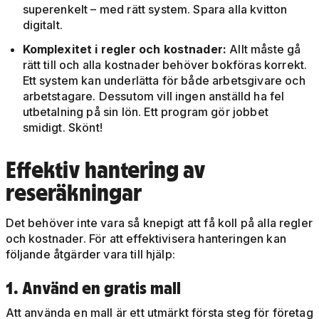
superenkelt – med rätt system. Spara alla kvitton
digitalt.
Komplexitet i regler och kostnader:
Allt måste gå
rätt till och alla kostnader behöver bokföras korrekt.
Ett system kan underlätta för både arbetsgivare och
arbetstagare. Dessutom vill ingen anställd ha fel
utbetalning på sin lön. Ett program gör jobbet
smidigt. Skönt!
Effektiv hantering av
reseräkningar
Det behöver inte vara så knepigt att få koll på alla regler
och kostnader. För att effektivisera hanteringen kan
följande åtgärder vara till hjälp:
1. Använd en gratis mall
Att använda en mall är ett utmärkt första steg för företag