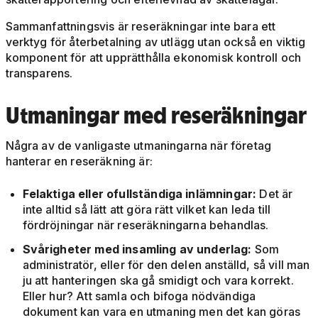
Sammanfattningsvis är reseräkningar inte bara ett
verktyg för återbetalning av utlägg utan också en viktig
komponent för att upprätthålla ekonomisk kontroll och
transparens.
Utmaningar med reseräkningar
Några av de vanligaste utmaningarna när företag
hanterar en reseräkning är:
Felaktiga eller ofullständiga inlämningar:
Det är
inte alltid så lätt att göra rätt vilket kan leda till
fördröjningar när reseräkningarna behandlas.
Svårigheter med insamling av underlag:
Som
administratör, eller för den delen anställd, så vill man
ju att hanteringen ska gå smidigt och vara korrekt.
Eller hur? Att samla och bifoga nödvändiga
dokument kan vara en utmaning men det kan göras