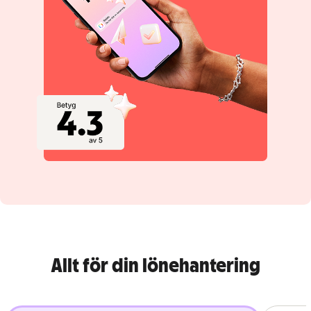
Allt för din lönehantering