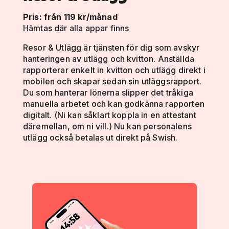
Pris: från 119 kr/månad
Hämtas där alla appar finns
Resor & Utlägg är tjänsten för dig som avskyr
hanteringen av utlägg och kvitton. Anställda
rapporterar enkelt in kvitton och utlägg direkt i
mobilen och skapar sedan sin utläggsrapport.
Du som hanterar lönerna slipper det tråkiga
manuella arbetet och kan godkänna rapporten
digitalt. (Ni kan såklart koppla in en attestant
däremellan, om ni vill.) Nu kan personalens
utlägg också betalas ut direkt på Swish.