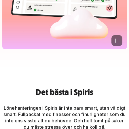
Det bästa i Spiris
Lönehanteringen i Spiris är inte bara smart, utan väldigt
smart. Fullpackat med finesser och finurligheter som du
inte ens visste att du behövde. Och helt tomt på saker
du måste stressa över och ha koll på.