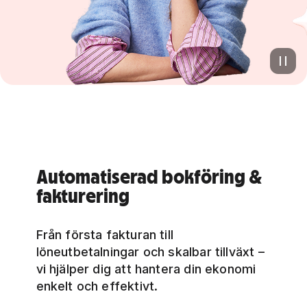
Automatiserad bokföring &
fakturering
Från första fakturan till
löneutbetalningar och skalbar tillväxt –
vi hjälper dig att hantera din ekonomi
enkelt och effektivt.