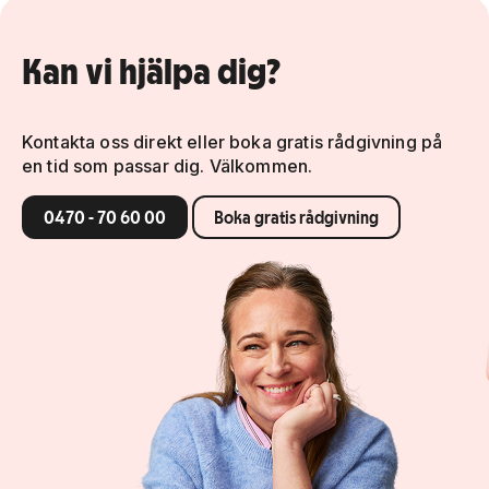
Kan vi hjälpa dig?
Kontakta oss direkt eller boka gratis rådgivning på
en tid som passar dig. Välkommen.
0470 - 70 60 00
Boka gratis rådgivning