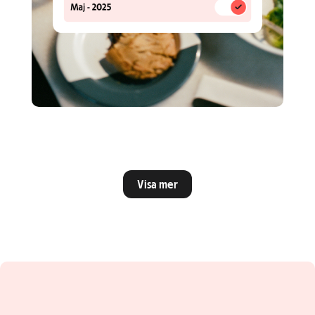
Visa mer