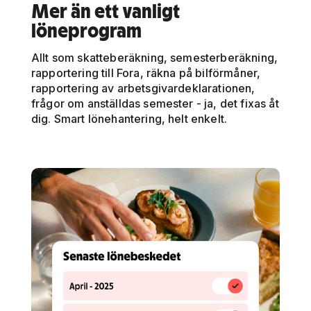
Mer än ett vanligt
löneprogram
Allt som skatteberäkning, semesterberäkning,
rapportering till Fora, räkna på bilförmåner,
rapportering av arbetsgivardeklarationen,
frågor om anställdas semester - ja, det fixas åt
dig. Smart lönehantering, helt enkelt.