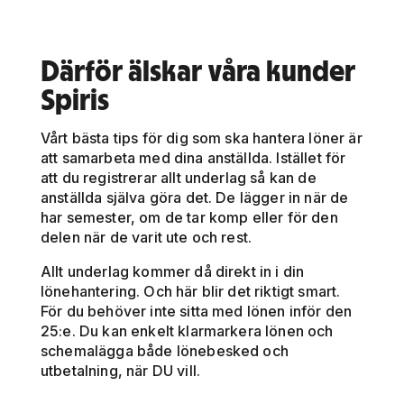
Därför älskar våra kunder
Spiris
Vårt bästa tips för dig som ska hantera löner är
att samarbeta med dina anställda. Istället för
att du registrerar allt underlag så kan de
anställda själva göra det. De lägger in när de
har semester, om de tar komp eller för den
delen när de varit ute och rest.
Allt underlag kommer då direkt in i din
lönehantering. Och här blir det riktigt smart.
För du behöver inte sitta med lönen inför den
25:e. Du kan enkelt klarmarkera lönen och
schemalägga både lönebesked och
utbetalning, när DU vill.