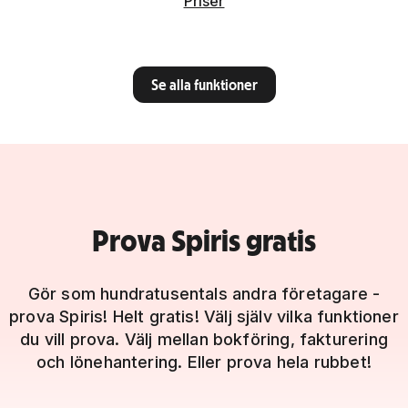
Priser
Se alla funktioner
Prova Spiris gratis
Gör som hundratusentals andra företagare -
prova Spiris! Helt gratis! Välj själv vilka funktioner
du vill prova. Välj mellan bokföring, fakturering
och lönehantering. Eller prova hela rubbet!