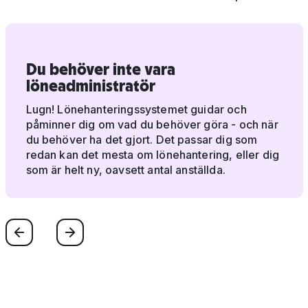
Du behöver inte vara
löneadministratör
Lugn! Lönehanteringssystemet guidar och
påminner dig om vad du behöver göra - och när
du behöver ha det gjort. Det passar dig som
redan kan det mesta om lönehantering, eller dig
som är helt ny, oavsett antal anställda.
Föregående
Nästa