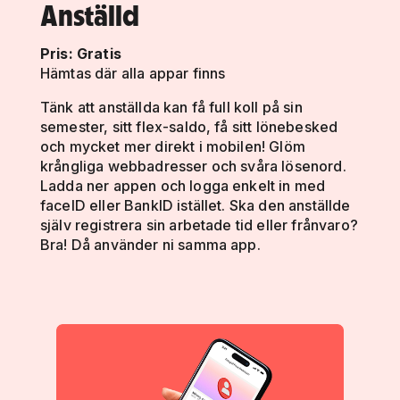
Anställd
Pris: Gratis
Hämtas där alla appar finns
Tänk att anställda kan få full koll på sin
semester, sitt flex-saldo, få sitt lönebesked
och mycket mer direkt i mobilen! Glöm
krångliga webbadresser och svåra lösenord.
Ladda ner appen och logga enkelt in med
faceID eller BankID istället. Ska den anställde
själv registrera sin arbetade tid eller frånvaro?
Bra! Då använder ni samma app.