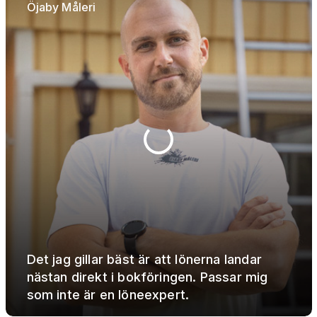
Öjaby Måleri
Det jag gillar bäst är att lönerna landar
nästan direkt i bokföringen. Passar mig
som inte är en löneexpert.