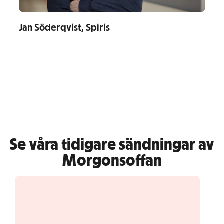
Jan Söderqvist, Spiris
Se våra tidigare sändningar av
Morgonsoffan