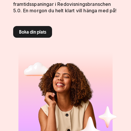
framtidsspaningar i Redovisningsbranschen
5.0. En morgon du helt klart vill hänga med på!
Boka din plats