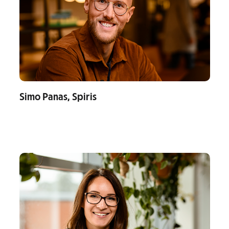
Simo Panas, Spiris