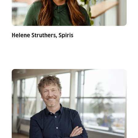
Helene Struthers, Spiris