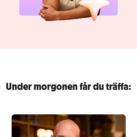
Under morgonen får du träffa: