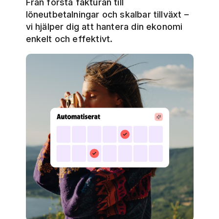
Från första fakturan till
löneutbetalningar och skalbar tillväxt –
vi hjälper dig att hantera din ekonomi
enkelt och effektivt.