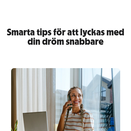
Smarta tips för att lyckas med
din dröm snabbare