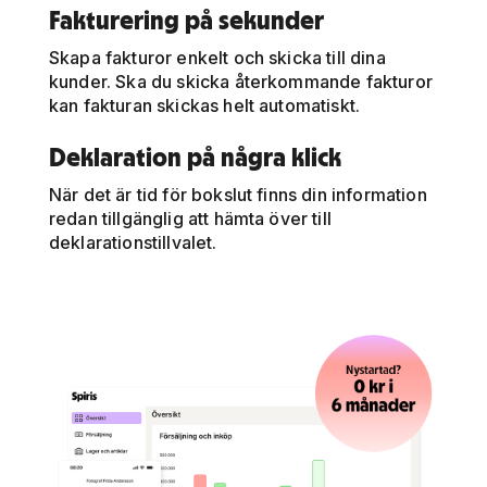
Fakturering på sekunder
Skapa fakturor enkelt och skicka till dina
kunder. Ska du skicka återkommande fakturor
kan fakturan skickas helt automatiskt.
Deklaration på några klick
När det är tid för bokslut finns din information
redan tillgänglig att hämta över till
deklarationstillvalet.