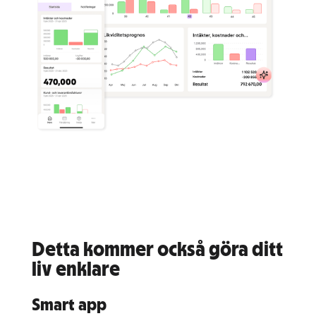
Detta kommer också göra ditt
liv enklare
Smart app