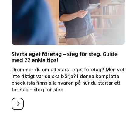
Starta eget företag – steg för steg. Guide
med 22 enkla tips!
Drömmer du om att starta eget företag? Men vet
inte riktigt var du ska börja? I denna kompletta
checklista finns alla svaren på hur du startar ett
företag – steg för steg.