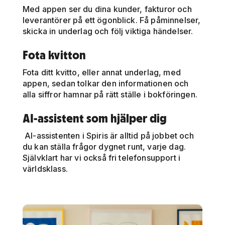
Med appen ser du dina kunder, fakturor och
leverantörer på ett ögonblick. Få påminnelser,
skicka in underlag och följ viktiga händelser.
Fota kvitton
Fota ditt kvitto, eller annat underlag, med
appen, sedan tolkar den informationen och
alla siffror hamnar på rätt ställe i bokföringen.
AI-assistent som hjälper dig
AI-assistenten i Spiris är alltid på jobbet och
du kan ställa frågor dygnet runt, varje dag.
Självklart har vi också fri telefonsupport i
världsklass.