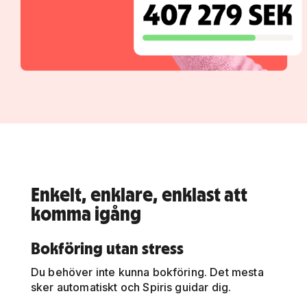
Enkelt, enklare, enklast att
komma igång
Bokföring utan stress
Du behöver inte kunna bokföring. Det mesta
sker automatiskt och Spiris guidar dig.