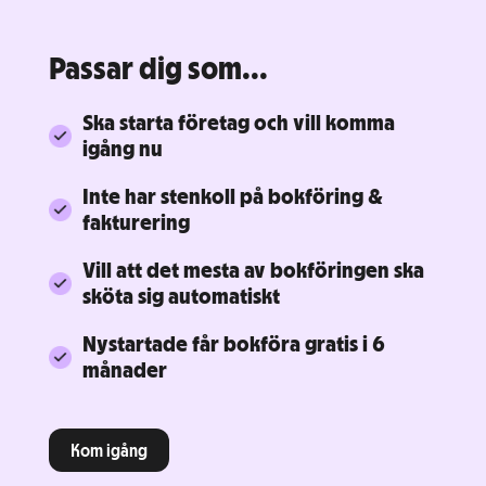
Passar dig som...
Ska starta företag och vill komma
igång nu
Inte har stenkoll på bokföring &
fakturering
Vill att det mesta av bokföringen ska
sköta sig automatiskt
Nystartade får bokföra gratis i 6
månader
Kom igång