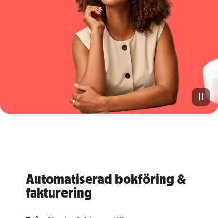
Automatiserad bokföring &
fakturering