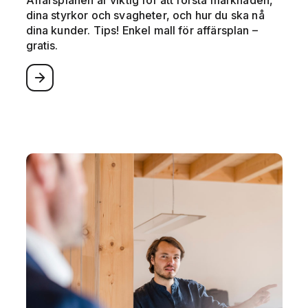
dina styrkor och svagheter, och hur du ska nå
dina kunder. Tips! Enkel mall för affärsplan –
gratis.