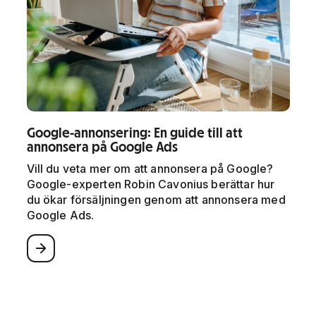
Google-annonsering: En guide till att
annonsera på Google Ads
Vill du veta mer om att annonsera på Google?
Google-experten Robin Cavonius berättar hur
du ökar försäljningen genom att annonsera med
Google Ads.