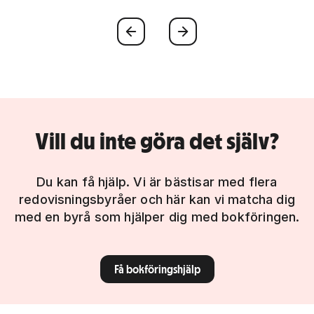
Föregående
Nästa
Vill du inte göra det själv?
Du kan få hjälp. Vi är bästisar med flera
redovisningsbyråer och här kan vi matcha dig
med en byrå som hjälper dig med bokföringen.
Få bokföringshjälp