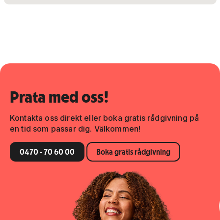
Prata med oss!
Kontakta oss direkt eller boka gratis rådgivning på
en tid som passar dig. Välkommen!
0470 - 70 60 00
Boka gratis rådgivning