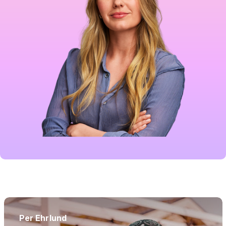
Per Ehrlund