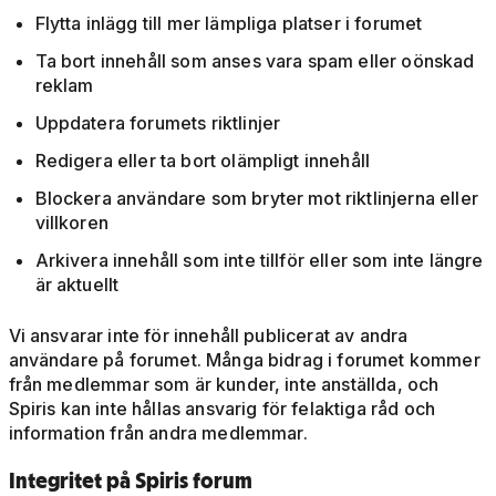
Flytta inlägg till mer lämpliga platser i forumet
Ta bort innehåll som anses vara spam eller oönskad
reklam
Uppdatera forumets riktlinjer
Redigera eller ta bort olämpligt innehåll
Blockera användare som bryter mot riktlinjerna eller
villkoren
Arkivera innehåll som inte tillför eller som inte längre
är aktuellt
Vi ansvarar inte för innehåll publicerat av andra
användare på forumet. Många bidrag i forumet kommer
från medlemmar som är kunder, inte anställda, och
Spiris kan inte hållas ansvarig för felaktiga råd och
information från andra medlemmar.
Integritet på Spiris forum