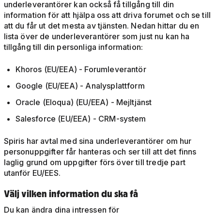
underleverantörer kan också få tillgång till din
information för att hjälpa oss att driva forumet och se till
att du får ut det mesta av tjänsten. Nedan hittar du en
lista över de underleverantörer som just nu kan ha
tillgång till din personliga information:
Khoros (EU/EEA) - Forumleverantör
Google (EU/EEA) - Analysplattform
Oracle (Eloqua) (EU/EEA) - Mejltjänst
Salesforce (EU/EEA) - CRM-system
Spiris har avtal med sina underleverantörer om hur
personuppgifter får hanteras och ser till att det finns
laglig grund om uppgifter förs över till tredje part
utanför EU/EES.
Välj vilken information du ska få
Du kan ändra dina intressen för