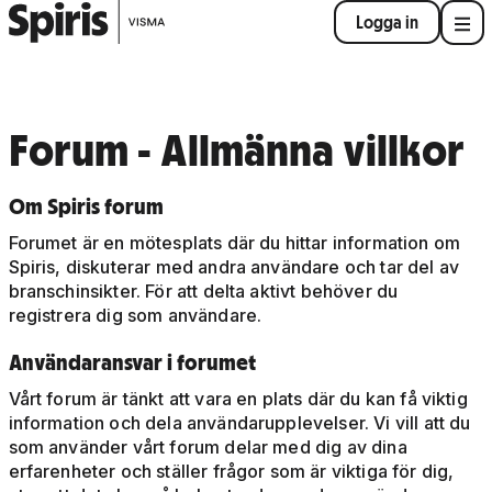
Logga in
Forum - Allmänna villkor
Om Spiris forum
Forumet är en mötesplats där du hittar information om
Spiris, diskuterar med andra användare och tar del av
branschinsikter. För att delta aktivt behöver du
registrera dig som användare.
Användaransvar i forumet
Vårt forum är tänkt att vara en plats där du kan få viktig
information och dela användarupplevelser. Vi vill att du
som använder vårt forum delar med dig av dina
erfarenheter och ställer frågor som är viktiga för dig,