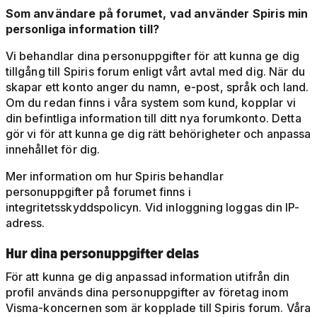
Som användare på forumet, vad använder Spiris min
personliga information till?
Vi behandlar dina personuppgifter för att kunna ge dig
tillgång till Spiris forum enligt vårt avtal med dig. När du
skapar ett konto anger du namn, e-post, språk och land.
Om du redan finns i våra system som kund, kopplar vi
din befintliga information till ditt nya forumkonto. Detta
gör vi för att kunna ge dig rätt behörigheter och anpassa
innehållet för dig.
Mer information om hur Spiris behandlar
personuppgifter på forumet finns i
integritetsskyddspolicyn. Vid inloggning loggas din IP-
adress.
Hur dina personuppgifter delas
För att kunna ge dig anpassad information utifrån din
profil används dina personuppgifter av företag inom
Visma-koncernen som är kopplade till Spiris forum. Våra