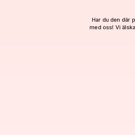
Har du den där 
med oss! Vi älska