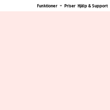
Funktioner
Priser
Hjälp & Support