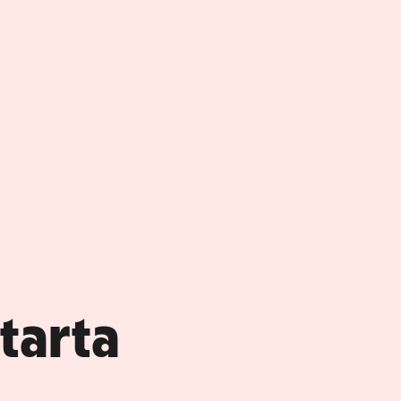
tarta