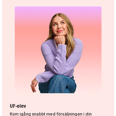
UF-elev
Kom igång snabbt med försäljningen i din