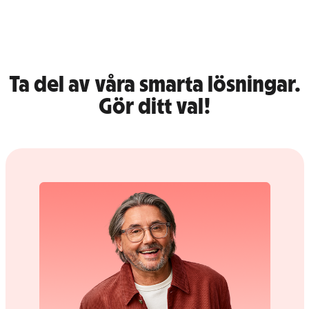
Ta del av våra smarta lösningar.
Gör ditt val!