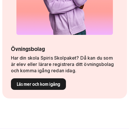
Övningsbolag
Har din skola Spiris Skolpaket? Då kan du som
är elev eller lärare registrera ditt övningsbolag
och komma igång redan idag.
Läs mer och kom igång