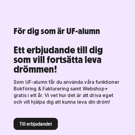
För dig som är UF-alumn
Ett erbjudande till dig
som vill fortsätta leva
drömmen!
Som UF-alumn får du använda våra funktioner
Bokföring & Fakturering samt Webshop+
gratis i ett år. Vi vet hur det är att driva eget
och vill hjälpa dig att kunna leva din dröm!
Till erbjudandet