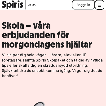
Logga in
Skola – våra
erbjudanden för
morgondagens hjältar
Vi hjälper dig hela vägen – lärare, elev eller UF-
företagare. Hämta Spiris Skolpaket och ta del av nyttiga
tips eller skaffa dig en skräddarsydd utbildning.
Självklart ska du snabbt komma igång. Vi ger dig det du
behöver!