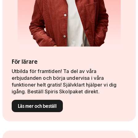
För lärare
Utbilda för framtiden! Ta del av våra
erbjudanden och börja undervisa i våra
funktioner helt gratis! Självklart hjälper vi dig
igång. Beställ Spiris Skolpaket direkt.
Läs mer och beställ