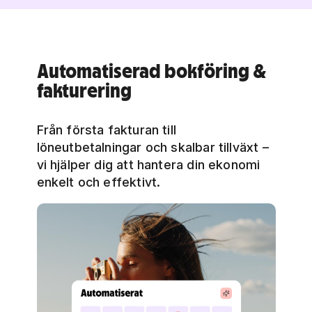
Automatiserad bokföring &
fakturering
Från första fakturan till
löneutbetalningar och skalbar tillväxt –
vi hjälper dig att hantera din ekonomi
enkelt och effektivt.