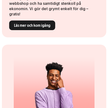
webbshop och ha samtidigt stenkoll på
ekonomin. Vi gör det grymt enkelt för dig –
gratis!
Läs mer och kom igång