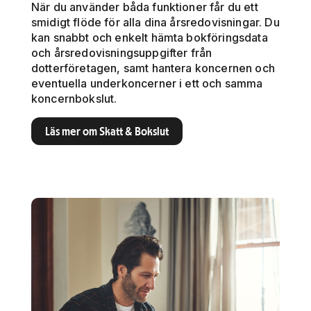
När du använder båda funktioner får du ett
smidigt flöde för alla dina årsredovisningar. Du
kan snabbt och enkelt hämta bokföringsdata
och årsredovisningsuppgifter från
dotterföretagen, samt hantera koncernen och
eventuella underkoncerner i ett och samma
koncernbokslut.
Läs mer om Skatt & Bokslut