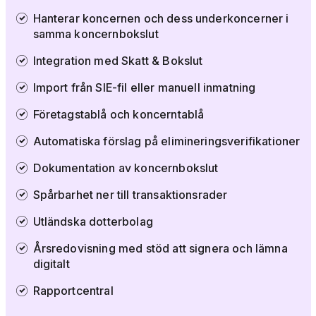
Hanterar koncernen och dess underkoncerner i
samma koncernbokslut
Integration med Skatt & Bokslut
Import från SIE-fil eller manuell inmatning
Företagstablå och koncerntablå
Automatiska förslag på elimineringsverifikationer
Dokumentation av koncernbokslut
Spårbarhet ner till transaktionsrader
Utländska dotterbolag
Årsredovisning med stöd att signera och lämna
digitalt
Rapportcentral