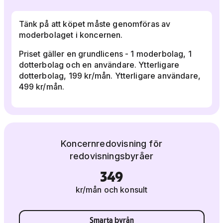
Tänk på att köpet måste genomföras av
moderbolaget i koncernen.
Priset gäller en grundlicens - 1 moderbolag, 1
dotterbolag och en användare. Ytterligare
dotterbolag, 199 kr/mån. Ytterligare användare,
499 kr/mån.
Koncernredovisning för
redovisningsbyråer
349
kr/mån och konsult
Smarta byrån