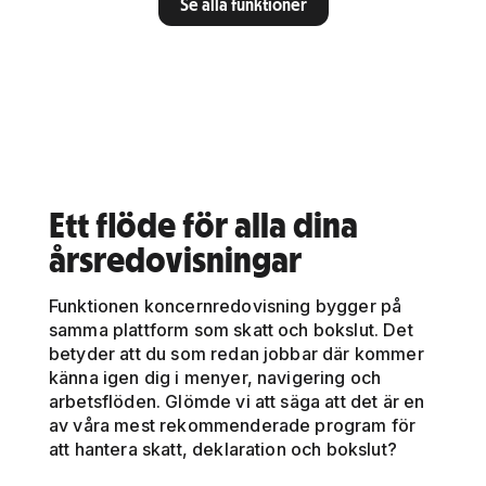
Se alla funktioner
Ett flöde för alla dina
årsredovisningar
Funktionen koncernredovisning bygger på
samma plattform som skatt och bokslut. Det
betyder att du som redan jobbar där kommer
känna igen dig i menyer, navigering och
arbetsflöden. Glömde vi att säga att det är en
av våra mest rekommenderade program för
att hantera skatt, deklaration och bokslut?