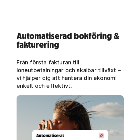
Automatiserad bokföring &
fakturering
Från första fakturan till
löneutbetalningar och skalbar tillväxt –
vi hjälper dig att hantera din ekonomi
enkelt och effektivt.