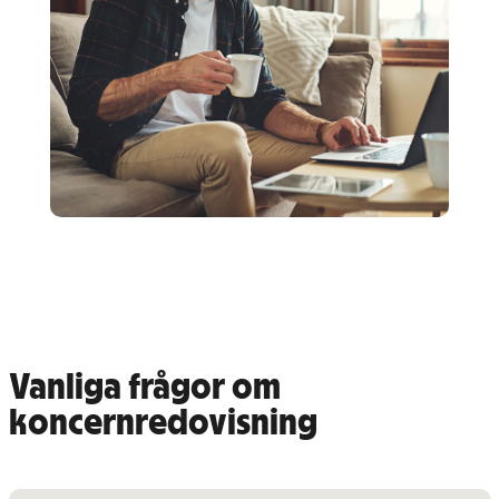
Vanliga frågor om
koncernredovisning