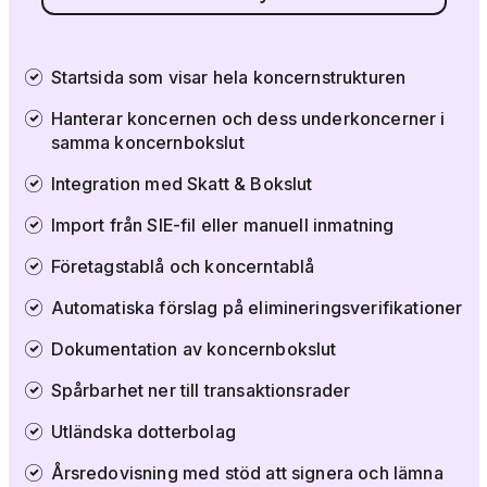
Startsida som visar hela koncernstrukturen
Hanterar koncernen och dess underkoncerner i
samma koncernbokslut
Integration med Skatt & Bokslut
Import från SIE-fil eller manuell inmatning
Företagstablå och koncerntablå
Automatiska förslag på elimineringsverifikationer
Dokumentation av koncernbokslut
Spårbarhet ner till transaktionsrader
Utländska dotterbolag
Årsredovisning med stöd att signera och lämna