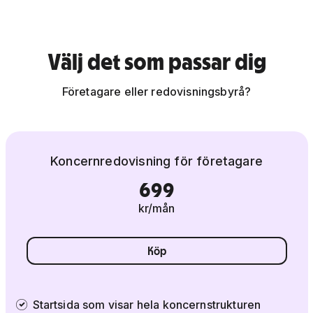
Välj det som passar dig
Företagare eller redovisningsbyrå?
Koncernredovisning för företagare
699
kr/mån
Köp
Startsida som visar hela koncernstrukturen