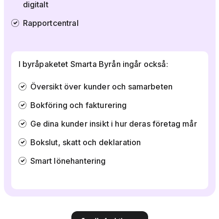
digitalt
Rapportcentral
I byråpaketet Smarta Byrån ingår också:
Översikt över kunder och samarbeten
Bokföring och fakturering
Ge dina kunder insikt i hur deras företag mår
Bokslut, skatt och deklaration
Smart lönehantering