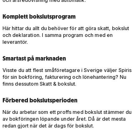
Komplett bokslutsprogram
Här hittar du allt du behöver för att göra skatt, bokslut
och deklaration. I samma program och med en
leverantör.
Smartast på marknaden
Visste du att flest småföretagare i Sverige väljer Spiris
för sin bokföring, fakturering och lönehantering? Nu
finns dessutom Skatt & bokslut.
Förbered bokslutsperioden
När du arbetar som ett proffs med bokslut stämmer du
av bokföringen löpande under året. Då är det mesta
redan gjort när det är dags för bokslut.