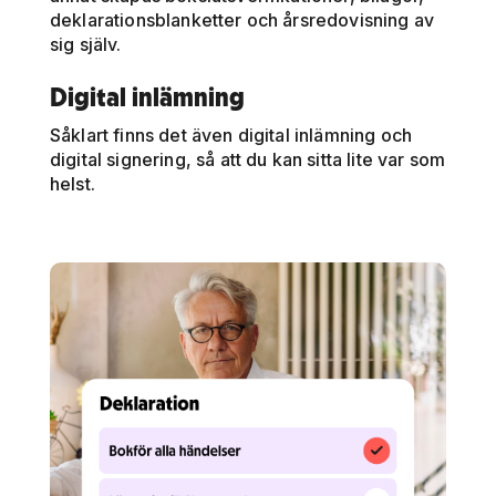
deklarationsblanketter och årsredovisning av
sig själv.
Digital inlämning
Såklart finns det även digital inlämning och
digital signering, så att du kan sitta lite var som
helst.