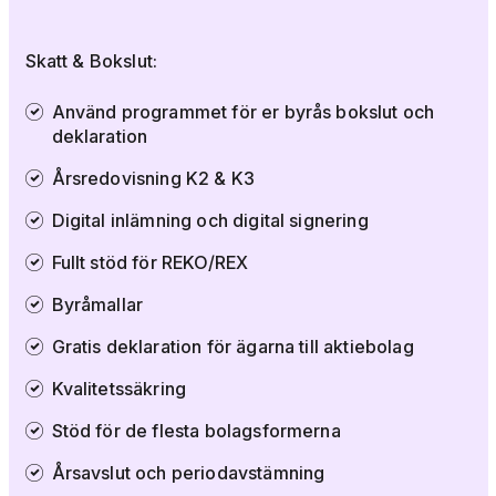
Skatt & Bokslut:
Använd programmet för er byrås bokslut och
deklaration
Årsredovisning K2 & K3
Digital inlämning och digital signering
Fullt stöd för REKO/REX
Byråmallar
Gratis deklaration för ägarna till aktiebolag
Kvalitetssäkring
Stöd för de flesta bolagsformerna
Årsavslut och periodavstämning