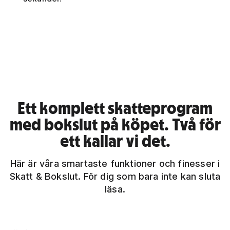
Spela video
Ett komplett skatteprogram
med bokslut på köpet. Två för
ett kallar vi det.
Här är våra smartaste funktioner och finesser i
Skatt & Bokslut. För dig som bara inte kan sluta
läsa.