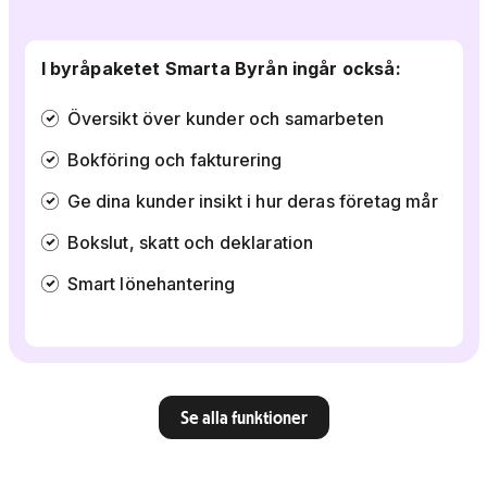
I byråpaketet Smarta Byrån ingår också:
Översikt över kunder och samarbeten
Bokföring och fakturering
Ge dina kunder insikt i hur deras företag mår
Bokslut, skatt och deklaration
Smart lönehantering
Se alla funktioner