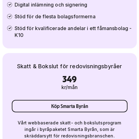
Digital inlämning och signering
Stöd för de flesta bolagsformerna
Stöd för kvalificerade andelar i ett fåmansbolag -
K10
Skatt & Bokslut för redovisningsbyråer
349
kr/mån
Köp Smarta Byrån
Vårt webbaserade skatt- och bokslutsprogram
ingår i byråpaketet Smarta Byrån, som är
skräddarsytt för redovisningsbranschen.