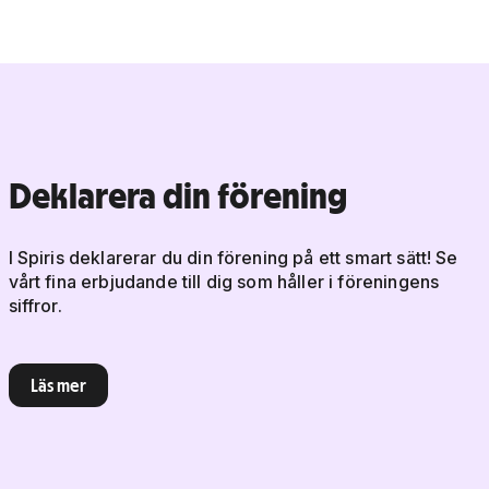
Deklarera din förening
I Spiris deklarerar du din förening på ett smart sätt! Se
vårt fina erbjudande till dig som håller i föreningens
siffror.
Läs mer