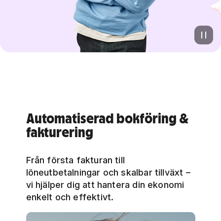
Automatiserad bokföring &
fakturering
Från första fakturan till
löneutbetalningar och skalbar tillväxt –
vi hjälper dig att hantera din ekonomi
enkelt och effektivt.