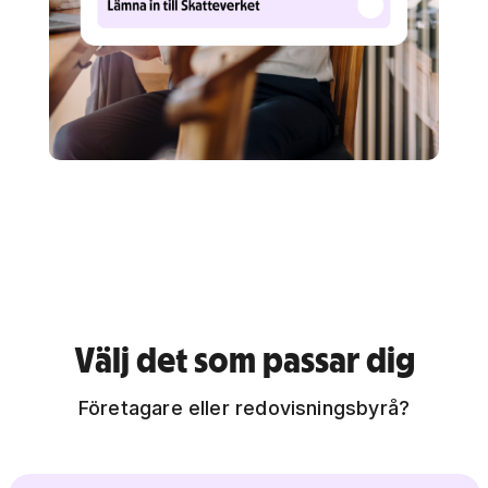
Välj det som passar dig
Företagare eller redovisningsbyrå?