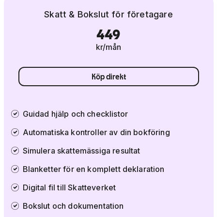
Skatt & Bokslut för företagare
449
kr/mån
Köp direkt
Guidad hjälp och checklistor
Automatiska kontroller av din bokföring
Simulera skattemässiga resultat
Blanketter för en komplett deklaration
Digital fil till Skatteverket
Bokslut och dokumentation