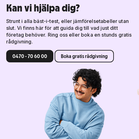
Kan vi hjälpa dig?
Strunt i alla bäst-i-test, eller jämförelsetabeller utan
slut. Vi finns här för att guida dig till vad just ditt
företag behöver. Ring oss eller boka en stunds gratis
rådgivning.
0470 - 70 60 00
Boka gratis rådgivning