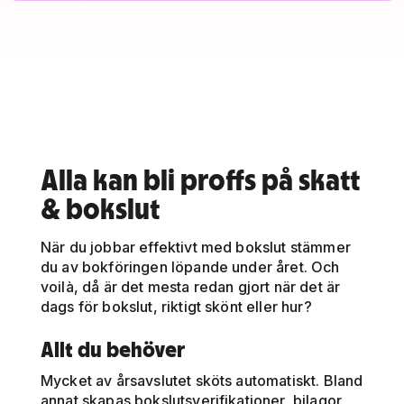
Alla kan bli proffs på skatt
& bokslut
När du jobbar effektivt med bokslut stämmer
du av bokföringen löpande under året. Och
voilà, då är det mesta redan gjort när det är
dags för bokslut, riktigt skönt eller hur?
Allt du behöver
Mycket av årsavslutet sköts automatiskt. Bland
annat skapas bokslutsverifikationer, bilagor,