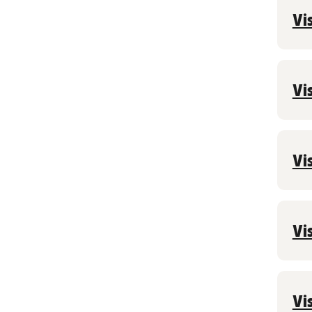
Vi
Vi
Vi
Vi
Vi