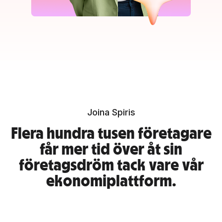
Joina Spiris
Flera hundra tusen företagare
får mer tid över åt sin
företagsdröm tack vare vår
ekonomiplattform.