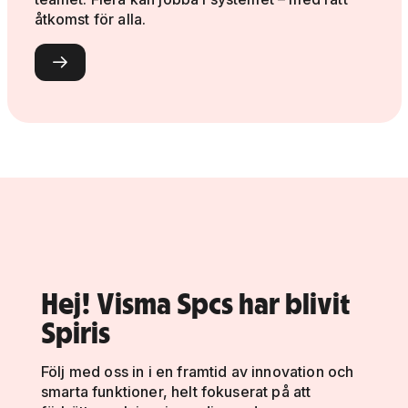
åtkomst för alla.

Hej! Visma Spcs har blivit
Spiris
Följ med oss in i en framtid av innovation och
smarta funktioner, helt fokuserat på att