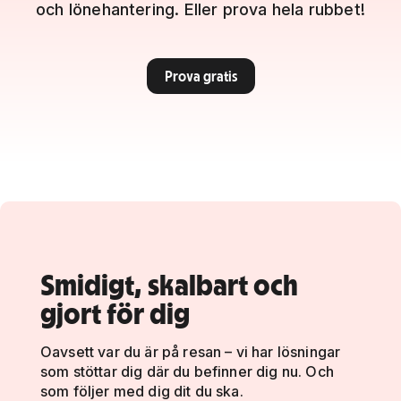
och lönehantering. Eller prova hela rubbet!
Prova gratis
Smidigt, skalbart och
gjort för dig
Oavsett var du är på resan – vi har lösningar
som stöttar dig där du befinner dig nu. Och
som följer med dig dit du ska.