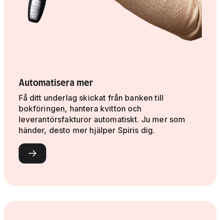
Automatisera mer
Få ditt underlag skickat från banken till
bokföringen, hantera kvitton och
leverantörsfakturor automatiskt. Ju mer som
händer, desto mer hjälper Spiris dig.
