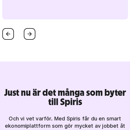
Föregående
Nästa
Just nu är det många som byter
till Spiris
Och vi vet varför. Med Spiris får du en smart
ekonomiplattform som gör mycket av jobbet åt