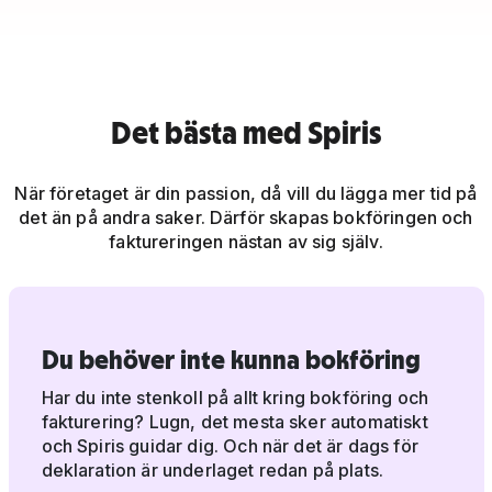
Det bästa med Spiris
När företaget är din passion, då vill du lägga mer tid på
det än på andra saker. Därför skapas bokföringen och
faktureringen nästan av sig själv.
Du behöver inte kunna bokföring
Har du inte stenkoll på allt kring bokföring och
fakturering? Lugn, det mesta sker automatiskt
och Spiris guidar dig. Och när det är dags för
deklaration är underlaget redan på plats.