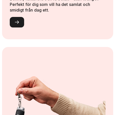
Perfekt för dig som vill ha det samlat och
smidigt från dag ett.
