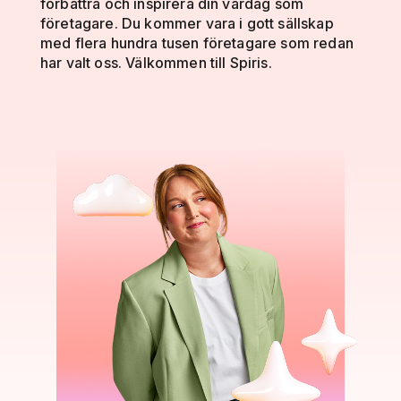
förbättra och inspirera din vardag som
företagare. Du kommer vara i gott sällskap
med flera hundra tusen företagare som redan
har valt oss. Välkommen till Spiris.