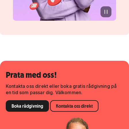
Prata med oss!
Kontakta oss direkt eller boka gratis rådgivning på
en tid som passar dig. Välkommen.
Boka rådgivning
Kontakta oss direkt