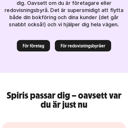
dig. Oavsett om du är företagare eller
redovisningsbyrå. Det är supersmidigt att flytta
både din bokföring och dina kunder (det går
snabbt också!) och vi hjälper dig hela vägen.
För företag
För redovisningsbyråer
Spiris passar dig – oavsett var
du är just nu