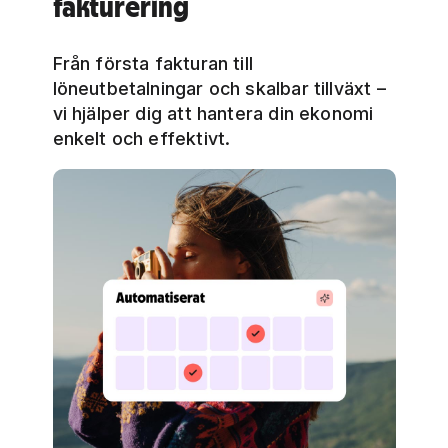
fakturering
Från första fakturan till
löneutbetalningar och skalbar tillväxt –
vi hjälper dig att hantera din ekonomi
enkelt och effektivt.