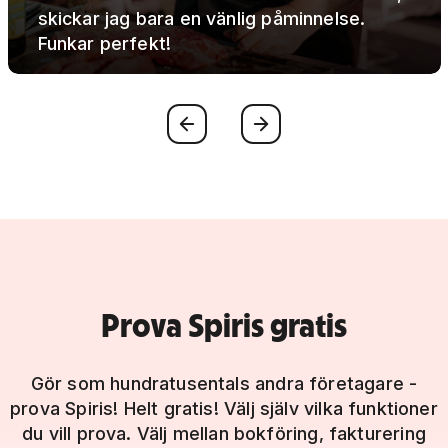
skickar jag bara en vänlig påminnelse.
Funkar perfekt!
Föregående
Nästa
Prova Spiris gratis
Gör som hundratusentals andra företagare -
prova Spiris! Helt gratis! Välj själv vilka funktioner
du vill prova. Välj mellan bokföring, fakturering