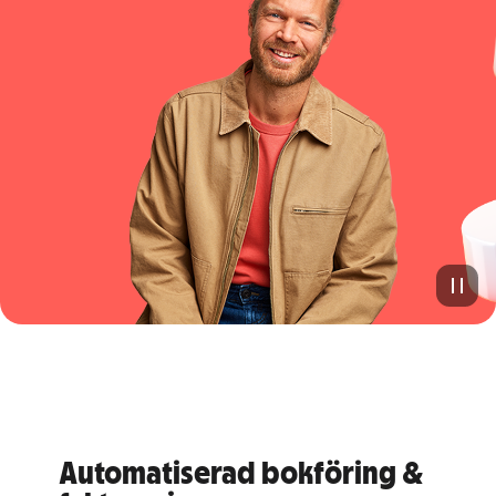
Automatiserad bokföring &