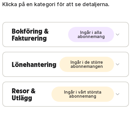
Klicka på en kategori för att se detaljerna.
Bokföring &
Ingår i alla
Fakturering
abonnemang
Ingår i de större
Lönehantering
abonnemangen
Resor &
Ingår i vårt största
Utlägg
abonnemang