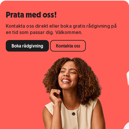
Prata med oss!
Kontakta oss direkt eller boka gratis rådgivning på
en tid som passar dig. Välkommen.
Boka rådgivning
Kontakta oss