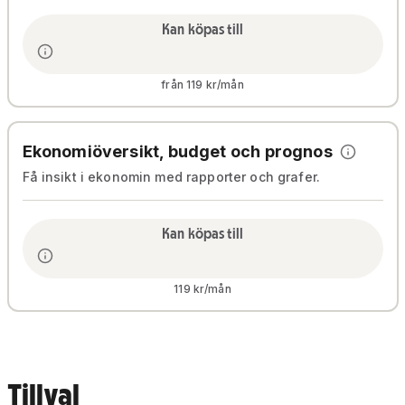
Kan köpas till
från 119 kr/mån
Ekonomiöversikt, budget och prognos
Få insikt i ekonomin med rapporter och grafer.
Kan köpas till
119 kr/mån
Tillval