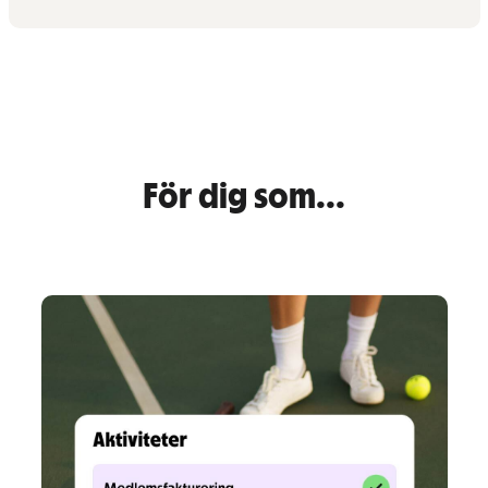
För dig som...