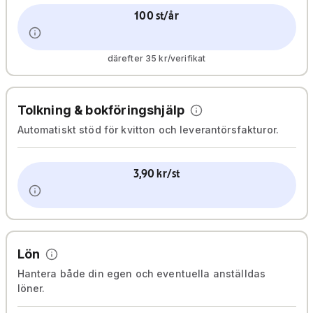
100 st/år
därefter 35 kr/verifikat
Tolkning & bokföringshjälp
Automatiskt stöd för kvitton och leverantörsfakturor.
3,90 kr/st
Lön
Hantera både din egen och eventuella anställdas
löner.