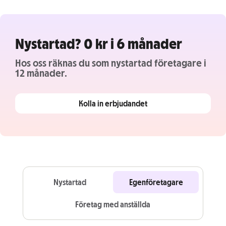
Nystartad? 0 kr i 6 månader
Hos oss räknas du som nystartad företagare i
12 månader.
Kolla in erbjudandet
Nystartad
Egenföretagare
Företag med anställda