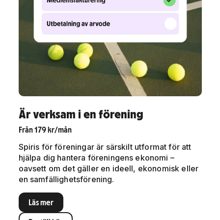
Är verksam i en förening
Från 179 kr/mån
Spiris för föreningar är särskilt utformat för att
hjälpa dig hantera föreningens ekonomi –
oavsett om det gäller en ideell, ekonomisk eller
en samfällighetsförening.
Läs mer