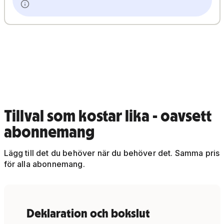
Tillval som kostar lika - oavsett
abonnemang
Lägg till det du behöver när du behöver det. Samma pris
för alla abonnemang.
Deklaration och bokslut