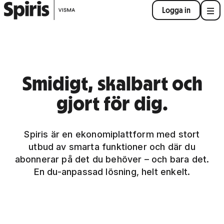
Logga in
Smidigt, skalbart och
gjort för dig.
Spiris är en ekonomiplattform med stort
utbud av smarta funktioner och där du
abonnerar på det du behöver – och bara det.
En du-anpassad lösning, helt enkelt.