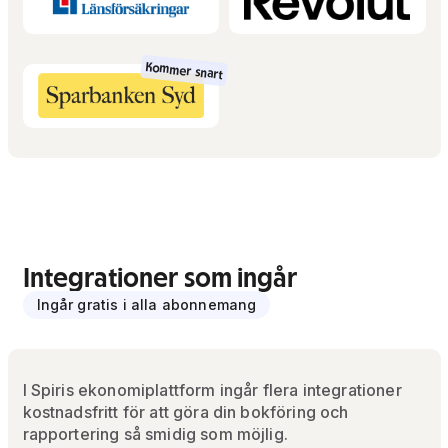
Kommer snart
Integrationer som ingår
Ingår gratis i alla abonnemang
I Spiris ekonomiplattform ingår flera integrationer
kostnadsfritt för att göra din bokföring och
rapportering så smidig som möjlig.