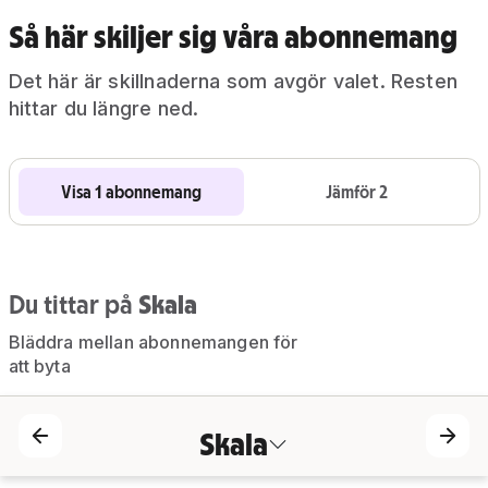
Så här skiljer sig våra abonnemang
Det här är skillnaderna som avgör valet. Resten
hittar du längre ned.
Visa 1 abonnemang
Jämför 2
Du tittar på
Skala
Bläddra mellan abonnemangen för
att byta
Jämför 2
Skala