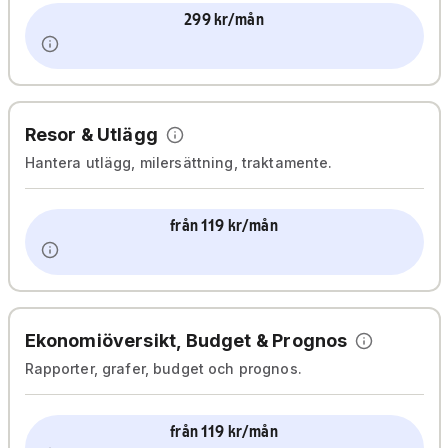
299 kr/mån
Resor & Utlägg
Hantera utlägg, milersättning, traktamente.
från 119 kr/mån
Ekonomiöversikt, Budget & Prognos
Rapporter, grafer, budget och prognos.
från 119 kr/mån