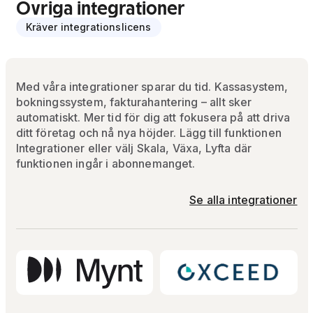
Övriga integrationer
Kräver integrationslicens
Med våra integrationer sparar du tid. Kassasystem,
bokningssystem, fakturahantering – allt sker
automatiskt. Mer tid för dig att fokusera på att driva
ditt företag och nå nya höjder. Lägg till funktionen
Integrationer eller välj Skala, Växa, Lyfta där
funktionen ingår i abonnemanget.
Se alla integrationer