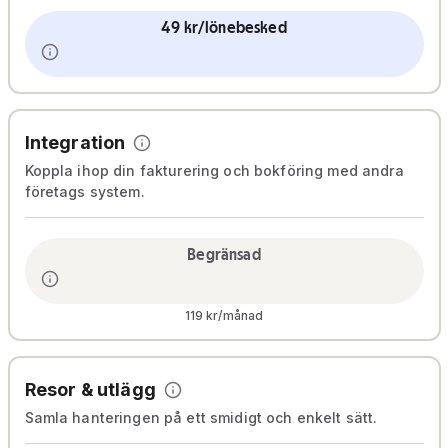
49 kr/lönebesked
Integration
Koppla ihop din fakturering och bokföring med andra
företags system.
Begränsad
119 kr/månad
Resor & utlägg
Samla hanteringen på ett smidigt och enkelt sätt.