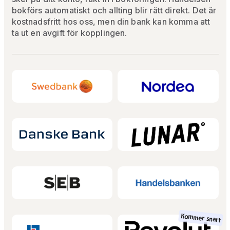
bokförs automatiskt och allting blir rätt direkt. Det är
kostnadsfritt hos oss, men din bank kan komma att
ta ut en avgift för kopplingen.
Kommer snart