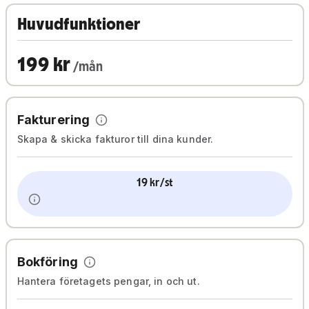
Huvudfunktioner
199 kr
/mån
Fakturering
Skapa & skicka fakturor till dina kunder.
19 kr/st
Bokföring
Hantera företagets pengar, in och ut.