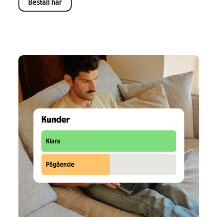
Beställ här