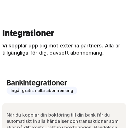
Integrationer
Vi kopplar upp dig mot externa partners. Alla är
tillgängliga för dig, oavsett abonnemang.
Bankintegrationer
Ingår gratis i alla abonnemang
När du kopplar din bokföring till din bank får du
automatiskt in alla händelser och transaktioner som
sker på ditt konto, rakt in i bokföringen. Händelsen