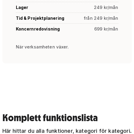
Lager
249 kr/mån
Tid & Projektplanering
från 249 kr/mån
Koncernredovisning
699 kr/mån
När verksamheten växer.
Komplett funktionslista
Här hittar du alla funktioner, kategori för kategori.