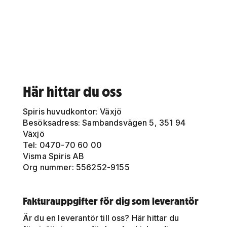
Här hittar du oss
Spiris huvudkontor: Växjö
Besöksadress: Sambandsvägen 5, 351 94
Växjö
Tel: 0470-70 60 00
Visma Spiris AB
Org nummer: 556252-9155
Fakturauppgifter för dig som leverantör
Är du en leverantör till oss? Här hittar du