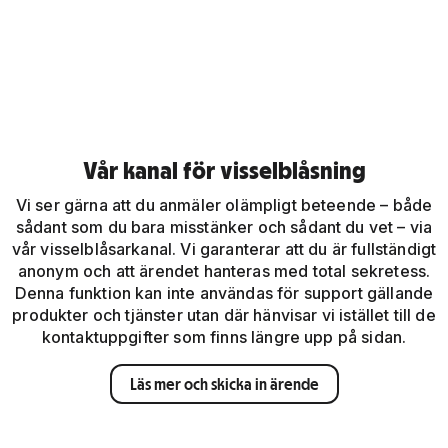
Vår kanal för visselblåsning
Vi ser gärna att du anmäler olämpligt beteende – både
sådant som du bara misstänker och sådant du vet – via
vår visselblåsarkanal. Vi garanterar att du är fullständigt
anonym och att ärendet hanteras med total sekretess.
Denna funktion kan inte användas för support gällande
produkter och tjänster utan där hänvisar vi istället till de
kontaktuppgifter som finns längre upp på sidan.
Läs mer och skicka in ärende