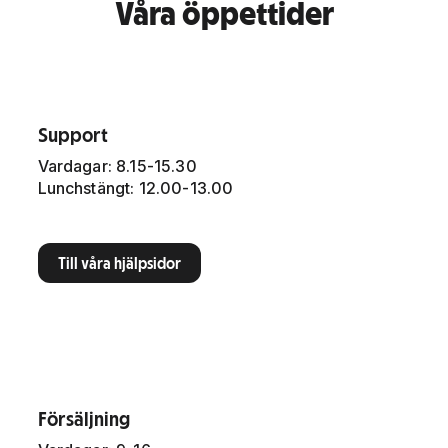
Våra öppettider
Support
Vardagar: 8.15-15.30
Lunchstängt: 12.00-13.00
Till våra hjälpsidor
Försäljning