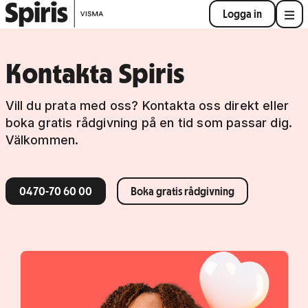
Logga in
Kontakta Spiris
Vill du prata med oss? Kontakta oss direkt eller
boka gratis rådgivning på en tid som passar dig.
Välkommen.
0470-70 60 00
Boka gratis rådgivning