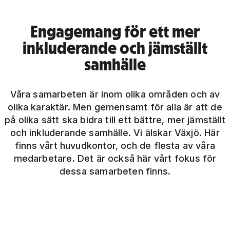
Engagemang för ett mer
inkluderande och jämställt
samhälle
Våra samarbeten är inom olika områden och av
olika karaktär. Men gemensamt för alla är att de
på olika sätt ska bidra till ett bättre, mer jämställt
och inkluderande samhälle. Vi älskar Växjö. Här
finns vårt huvudkontor, och de flesta av våra
medarbetare. Det är också här vårt fokus för
dessa samarbeten finns.