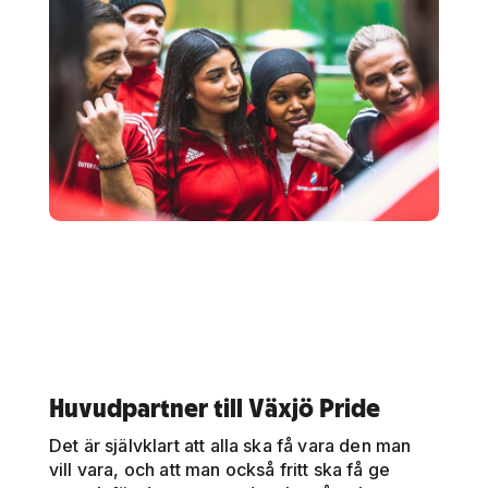
Huvudpartner till Växjö Pride
Det är självklart att alla ska få vara den man
vill vara, och att man också fritt ska få ge