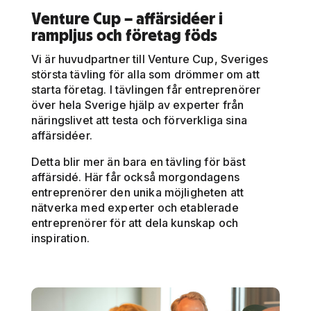
Venture Cup – affärsidéer i
rampljus och företag föds
Vi är huvudpartner till Venture Cup, Sveriges
största tävling för alla som drömmer om att
starta företag. I tävlingen får entreprenörer
över hela Sverige hjälp av experter från
näringslivet att testa och förverkliga sina
affärsidéer.
Detta blir mer än bara en tävling för bäst
affärsidé. Här får också morgondagens
entreprenörer den unika möjligheten att
nätverka med experter och etablerade
entreprenörer för att dela kunskap och
inspiration.