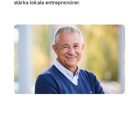
stärka lokala entreprenörer.