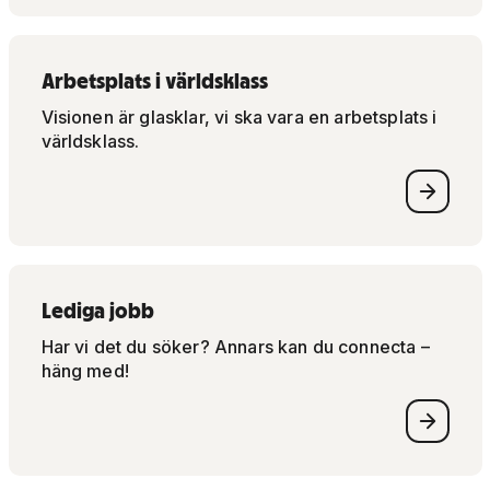
Arbetsplats i världsklass
Visionen är glasklar, vi ska vara en arbetsplats i
världsklass.
Lediga jobb
Har vi det du söker? Annars kan du connecta –
häng med!