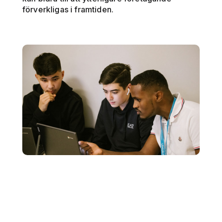
förverkligas i framtiden.