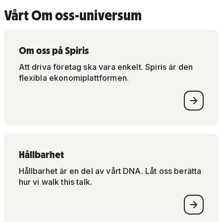
Vårt Om oss-universum
Om oss på Spiris
Att driva företag ska vara enkelt. Spiris är den
flexibla ekonomiplattformen.
Hållbarhet
Hållbarhet är en del av vårt DNA. Låt oss berätta
hur vi walk this talk.