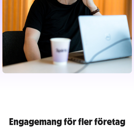
Engagemang för fler företag