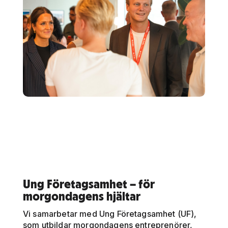
Ung Företagsamhet – för
morgondagens hjältar
Vi samarbetar med Ung Företagsamhet (UF),
som utbildar morgondagens entreprenörer,