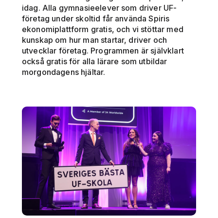
idag. Alla gymnasieelever som driver UF-
företag under skoltid får använda Spiris
ekonomiplattform gratis, och vi stöttar med
kunskap om hur man startar, driver och
utvecklar företag. Programmen är självklart
också gratis för alla lärare som utbildar
morgondagens hjältar.