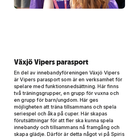
Växjö Vipers parasport
En del av innebandyföreningen Växjö Vipers
är Vipers parasport som är en verksamhet för
spelare med funktionsnedsättning. Här finns
två träningsgrupper, en grupp för vuxna och
en grupp för barn/ungdom. Här ges
möjligheten att träna tillsammans och spela
seriespel och åka på cuper. Här skapas
förutsättningar för att fler ska kunna spela
innebandy och tillsammans nå framgång och
skapa glädje. Därför är detta något vi på Spiris