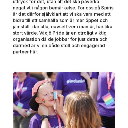
uttryck för det, utan att det ska påverka
negativt i någon bemärkelse. För oss på Spiris
är det därför självklart att vi ska vara med att
bidra till ett samhälle som är mer öppet och
jämställt där alla, oavsett vem man är, har lika
stort värde. Växjö Pride är en otroligt viktig
organisation då de jobbar för just detta och
därmed är vi en både stolt och engagerad
partner här.