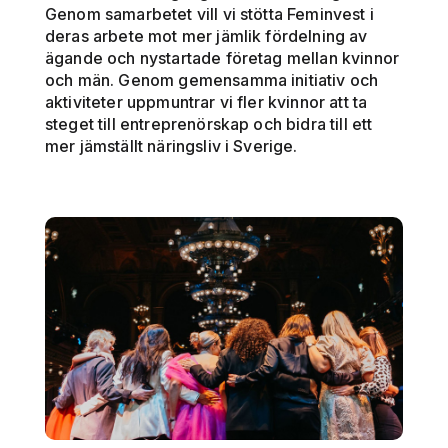
Genom samarbetet vill vi stötta Feminvest i
deras arbete mot mer jämlik fördelning av
ägande och nystartade företag mellan kvinnor
och män. Genom gemensamma initiativ och
aktiviteter uppmuntrar vi fler kvinnor att ta
steget till entreprenörskap och bidra till ett
mer jämställt näringsliv i Sverige.