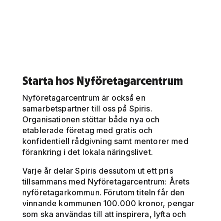
Starta hos Nyföretagarcentrum
Nyföretagarcentrum är också en
samarbetspartner till oss på Spiris.
Organisationen stöttar både nya och
etablerade företag med gratis och
konfidentiell rådgivning samt mentorer med
förankring i det lokala näringslivet.
Varje år delar Spiris dessutom ut ett pris
tillsammans med Nyföretagarcentrum: Årets
nyföretagarkommun. Förutom titeln får den
vinnande kommunen 100.000 kronor, pengar
som ska användas till att inspirera, lyfta och