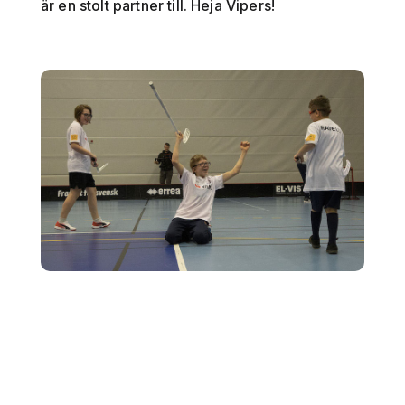
är en stolt partner till. Heja Vipers!