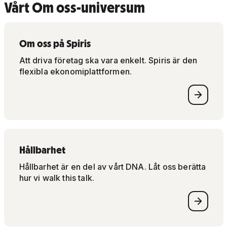
Vårt Om oss-universum
Om oss på Spiris
Att driva företag ska vara enkelt. Spiris är den
flexibla ekonomiplattformen.
Hållbarhet
Hållbarhet är en del av vårt DNA. Låt oss berätta
hur vi walk this talk.