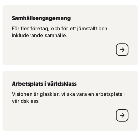
Samhällsengagemang
För fler företag, och för ett jämställt och
inkluderande samhälle.
Arbetsplats i världsklass
Visionen är glasklar, vi ska vara en arbetsplats i
världsklass.