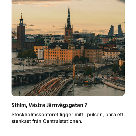
Sthlm, Västra Järnvägsgatan 7
Stockholmskontoret ligger mitt i pulsen, bara ett
stenkast från Centralstationen.