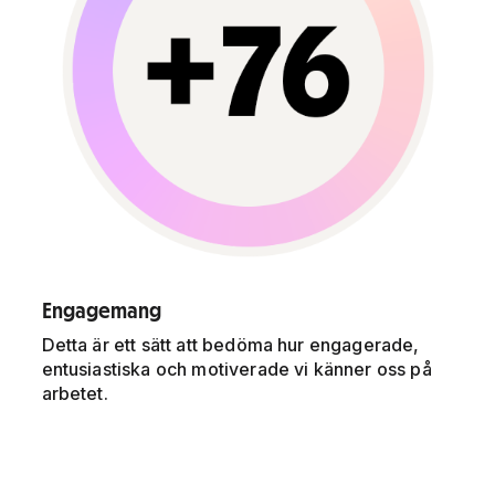
Engagemang
Detta är ett sätt att bedöma hur engagerade,
entusiastiska och motiverade vi känner oss på
arbetet.