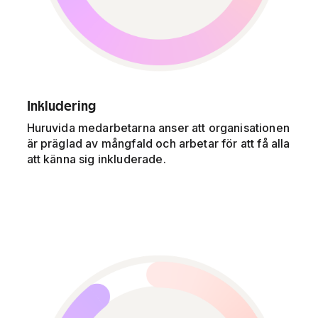
Inkludering
Huruvida medarbetarna anser att organisationen
är präglad av mångfald och arbetar för att få alla
att känna sig inkluderade.