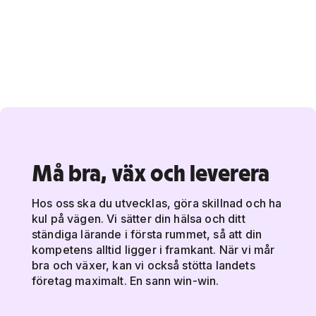
Må bra, väx och leverera
Hos oss ska du utvecklas, göra skillnad och ha
kul på vägen. Vi sätter din hälsa och ditt
ständiga lärande i första rummet, så att din
kompetens alltid ligger i framkant. När vi mår
bra och växer, kan vi också stötta landets
företag maximalt. En sann win-win.