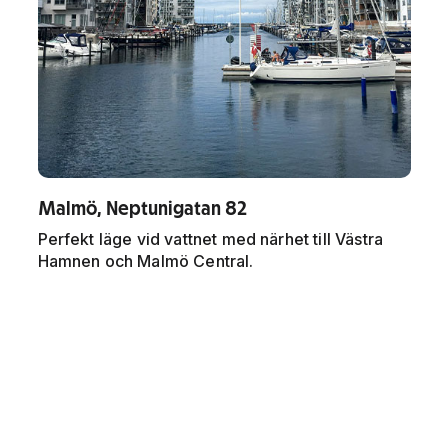
Malmö, Neptunigatan 82
Perfekt läge vid vattnet med närhet till Västra
Hamnen och Malmö Central.