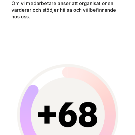
Om vi medarbetare anser att organisationen
värderar och stödjer hälsa och välbefinnande
hos oss.