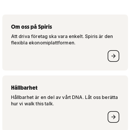
Om oss på Spiris
Att driva företag ska vara enkelt. Spiris är den
flexibla ekonomiplattformen.
Hållbarhet
Hållbarhet är en del av vårt DNA. Låt oss berätta
hur vi walk this talk.