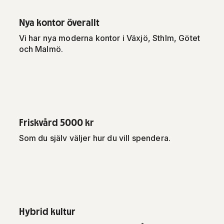
Nya kontor överallt
Vi har nya moderna kontor i Växjö, Sthlm, Götet
och Malmö.
Friskvård 5000 kr
Som du själv väljer hur du vill spendera.
Hybrid kultur