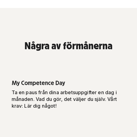
Några av förmånerna
My Competence Day
Ta en paus från dina arbetsuppgifter en dag i
månaden. Vad du gör, det väljer du själv. Vårt
krav: Lär dig något!