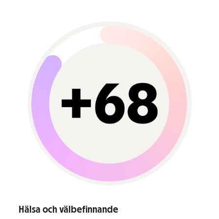
Hälsa och välbefinnande