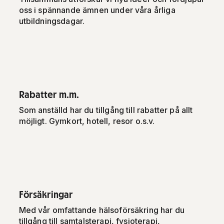
oss i spännande ämnen under våra årliga
utbildningsdagar.
Rabatter m.m.
Som anställd har du tillgång till rabatter på allt
möjligt. Gymkort, hotell, resor o.s.v.
Försäkringar
Med vår omfattande hälsoförsäkring har du
tillgång till samtalsterapi, fysioterapi,