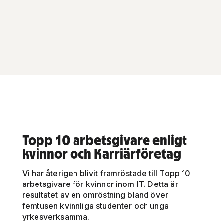
Topp 10 arbetsgivare enligt
kvinnor och Karriärföretag
Vi har återigen blivit framröstade till Topp 10
arbetsgivare för kvinnor inom IT. Detta är
resultatet av en omröstning bland över
femtusen kvinnliga studenter och unga
yrkesverksamma.