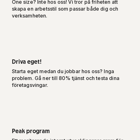
One size? Inte hos oss! Vi tror på friheten att
skapa en arbetsstil som passar både dig och
verksamheten.
Driva eget!
Starta eget medan du jobbar hos oss? Inga
problem. Gå ner till 80% tjänst och testa dina
företagsvingar.
Peak program