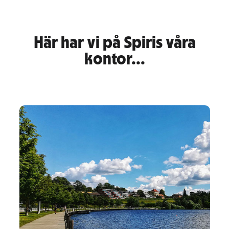
Här har vi på Spiris våra
kontor...