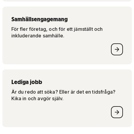
Samhällsengagemang
För fler företag, och för ett jämställt och
inkluderande samhälle.
Lediga jobb
Är du redo att söka? Eller är det en tidsfråga?
Kika in och avgör själv.