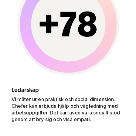
Ledarskap
Vi mäter ur en praktisk och social dimension.
Chefer kan erbjuda hjälp och vägledning med
arbetsuppgifter. Det kan även vara socialt stöd
genom att bry sig och visa empati.