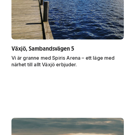
Växjö, Sambandsvägen 5
Vi är granne med Spiris Arena – ett läge med
närhet till allt Växjö erbjuder.