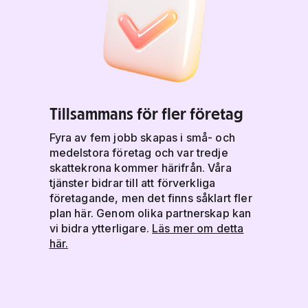
Tillsammans för fler företag
Fyra av fem jobb skapas i små- och
medelstora företag och var tredje
skattekrona kommer härifrån. Våra
tjänster bidrar till att förverkliga
företagande, men det finns såklart fler
plan här. Genom olika partnerskap kan
vi bidra ytterligare.
Läs mer om detta
här.