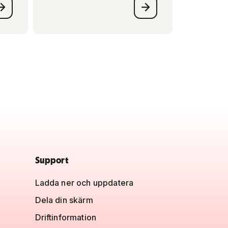
Support
Ladda ner och uppdatera
Dela din skärm
Driftinformation