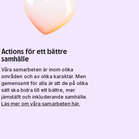
Actions för ett bättre
samhälle
Våra samarbeten är inom olika
områden och av olika karaktär. Men
gemensamt för alla är att de på olika
sätt ska bidra till ett bättre, mer
jämställt och inkluderande samhälle.
Läs mer om våra samarbeten här.