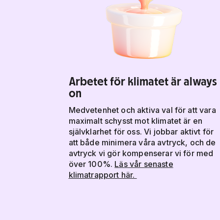
Arbetet för klimatet är always
on
Medvetenhet och aktiva val för att vara
maximalt schysst mot klimatet är en
självklarhet för oss. Vi jobbar aktivt för
att både minimera våra avtryck, och de
avtryck vi gör kompenserar vi för med
över 100%.
Läs vår senaste
klimatrapport här.