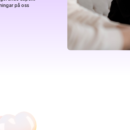
tningar på oss