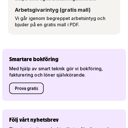
Arbetsgivarintyg (gratis mall)
Vi går igenom begreppet arbetsintyg och
bjuder på en gratis mall i PDF.
Smartare bokföring
Med hjälp av smart teknik gör vi bokföring,
fakturering och löner självkörande.
Prova gratis
Följ vårt nyhetsbrev