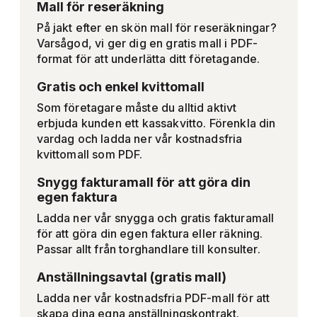
Mall för reseräkning
På jakt efter en skön mall för reseräkningar?
Varsågod, vi ger dig en gratis mall i PDF-
format för att underlätta ditt företagande.
Gratis och enkel kvittomall
Som företagare måste du alltid aktivt
erbjuda kunden ett kassakvitto. Förenkla din
vardag och ladda ner vår kostnadsfria
kvittomall som PDF.
Snygg fakturamall för att göra din
egen faktura
Ladda ner vår snygga och gratis fakturamall
för att göra din egen faktura eller räkning.
Passar allt från torghandlare till konsulter.
Anställningsavtal (gratis mall)
Ladda ner vår kostnadsfria PDF-mall för att
skapa dina egna anställningskontrakt.