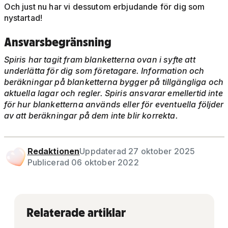
Och just nu har vi dessutom erbjudande för dig som
nystartad!
Ansvarsbegränsning
Spiris har tagit fram blanketterna ovan i syfte att
underlätta för dig som företagare. Information och
beräkningar på blanketterna bygger på tillgängliga och
aktuella lagar och regler. Spiris ansvarar emellertid inte
för hur blanketterna används eller för eventuella följder
av att beräkningar på dem inte blir korrekta.
Redaktionen
Uppdaterad 27 oktober 2025
Publicerad 06 oktober 2022
Relaterade artiklar