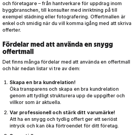
och företagare – från hantverkare för uppdrag inom
byggbranschen, till konsulter med inriktning på till
exempel städning eller fotografering. Offertmallen är
enkel och smidig när du vill komma igång med att skriva
offerter.
Fördelar med att använda en snygg
offertmall
Det finns många fördelar med att använda en offertmall
och här nedan listar vi tre av dem:
Skapa en bra kundrelation!
Öka transparens och skapa en bra kundrelation
genom att tydligt strukturera upp de uppgifter och
villkor som är aktuella.
Var professionell och stärk ditt varumärke!
Att ha en snygg och tydlig offert ger ett seriöst
intryck och kan öka förtroendet för ditt företag.