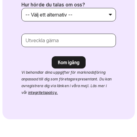
Hur hörde du talas om oss?
Kom igång
Vi behandlar dina uppgifter för marknadsföring
anpassad till dig som företagsrepresentant. Du kan
avregistrera dig via länken i våra mejl. Läs mer i
vår
integritetspolicy.