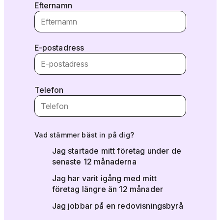
Efternamn
E-postadress
Telefon
Vad stämmer bäst in på dig?
Jag startade mitt företag under de
senaste 12 månaderna
Jag har varit igång med mitt
företag längre än 12 månader
Jag jobbar på en redovisningsbyrå