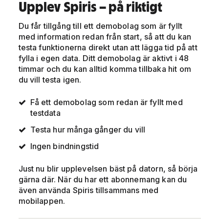
Upplev Spiris – på riktigt
Du får tillgång till ett demobolag som är fyllt
med information redan från start, så att du kan
testa funktionerna direkt utan att lägga tid på att
fylla i egen data. Ditt demobolag är aktivt i 48
timmar och du kan alltid komma tillbaka hit om
du vill testa igen.
Få ett demobolag som redan är fyllt med
testdata
Testa hur många gånger du vill
Ingen bindningstid
Just nu blir upplevelsen bäst på datorn, så börja
gärna där. När du har ett abonnemang kan du
även använda Spiris tillsammans med
mobilappen.