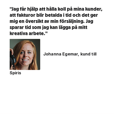
"Jag får hjälp att hålla koll på mina kunder,
att fakturor blir betalda i tid och det ger
mig en översikt av min försäljning. Jag
sparar tid som jag kan lägga på mitt
kreativa arbete."
Johanna Egemar, kund till
Spiris