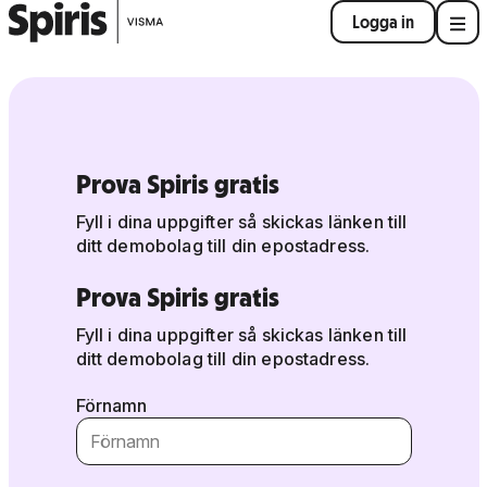
Logga in
Prova Spiris gratis
Fyll i dina uppgifter så skickas länken till
ditt demobolag till din epostadress.
Prova Spiris gratis
Fyll i dina uppgifter så skickas länken till
ditt demobolag till din epostadress.
Förnamn