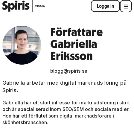
Logga in
Författare
Gabriella
Eriksson
blogg@spiris.se
Gabriella arbetar med digital marknadsföring på
Spiris.
Gabriella har ett stort intresse för marknadsföring i stort
och är specialiserad inom SEO/SEM och sociala medier.
Hon har ett förflutet som digital marknadsförare i
skönhetsbranschen.