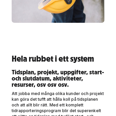
Hela rubbet i ett system
Tidsplan, projekt, uppgifter, start-
och slutdatum, aktiviteter,
resurser, osv osv osv.
Att jobba med många olika kunder och projekt
kan göra det tufft att hålla koll på tidsplanen
och att allt blir rätt. Med ett komplett
tidrapporteringsprogram blir det superenkelt