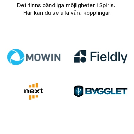
Det finns oändliga möjligheter i Spiris.
Här kan du
se alla våra kopplingar