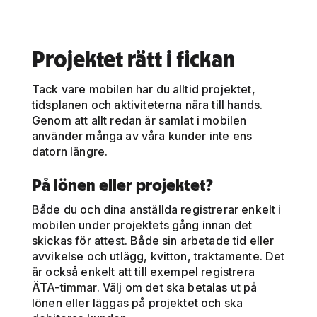
Projektet rätt i fickan
Tack vare mobilen har du alltid projektet,
tidsplanen och aktiviteterna nära till hands.
Genom att allt redan är samlat i mobilen
använder många av våra kunder inte ens
datorn längre.
På lönen eller projektet?
Både du och dina anställda registrerar enkelt i
mobilen under projektets gång innan det
skickas för attest. Både sin arbetade tid eller
avvikelse och utlägg, kvitton, traktamente. Det
är också enkelt att till exempel registrera
ÄTA-timmar. Välj om det ska betalas ut på
lönen eller läggas på projektet och ska