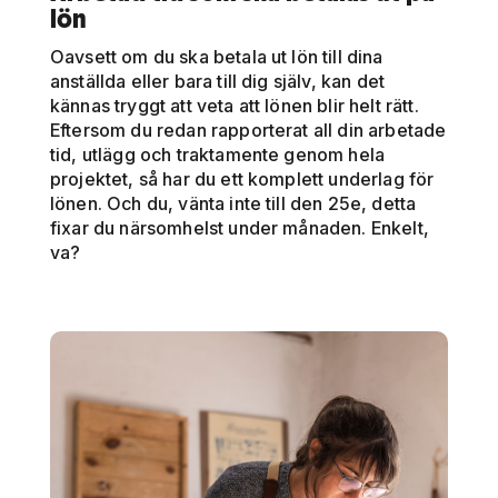
lön
Oavsett om du ska betala ut lön till dina
anställda eller bara till dig själv, kan det
kännas tryggt att veta att lönen blir helt rätt.
Eftersom du redan rapporterat all din arbetade
tid, utlägg och traktamente genom hela
projektet, så har du ett komplett underlag för
lönen. Och du, vänta inte till den 25e, detta
fixar du närsomhelst under månaden. Enkelt,
va?