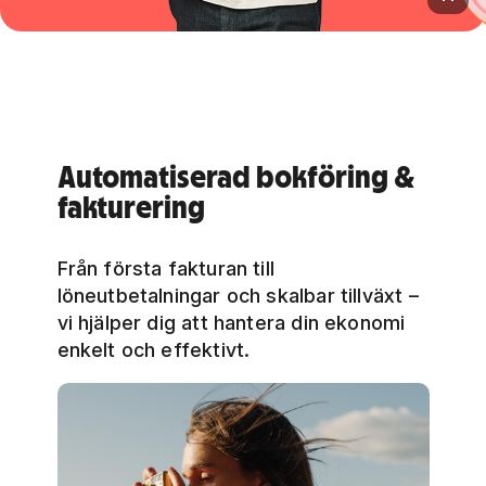
Automatiserad bokföring &
fakturering
Från första fakturan till
löneutbetalningar och skalbar tillväxt –
vi hjälper dig att hantera din ekonomi
enkelt och effektivt.