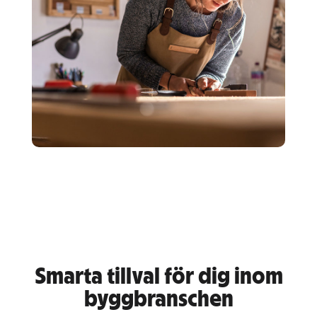
Smarta tillval för dig inom
byggbranschen