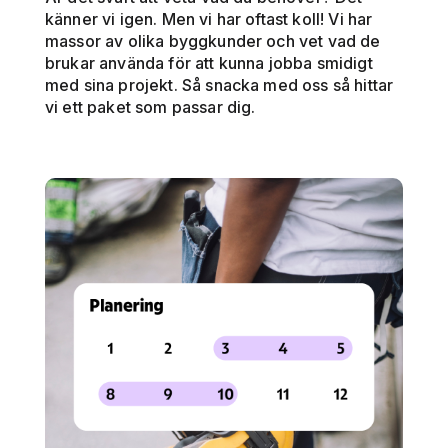
känner vi igen. Men vi har oftast koll! Vi har
massor av olika byggkunder och vet vad de
brukar använda för att kunna jobba smidigt
med sina projekt. Så snacka med oss så hittar
vi ett paket som passar dig.