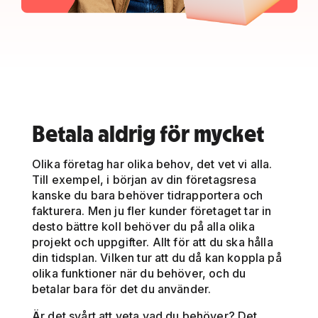
Betala aldrig för mycket
Olika företag har olika behov, det vet vi alla.
Till exempel, i början av din företagsresa
kanske du bara behöver tidrapportera och
fakturera. Men ju fler kunder företaget tar in
desto bättre koll behöver du på alla olika
projekt och uppgifter. Allt för att du ska hålla
din tidsplan. Vilken tur att du då kan koppla på
olika funktioner när du behöver, och du
betalar bara för det du använder.
Är det svårt att veta vad du behöver? Det