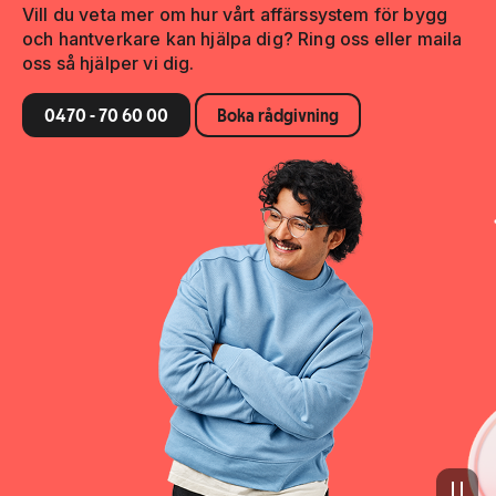
Vill du veta mer om hur vårt affärssystem för bygg
och hantverkare kan hjälpa dig? Ring oss eller maila
oss så hjälper vi dig.
0470 - 70 60 00
Boka rådgivning