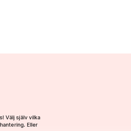
 Välj själv vilka
hantering. Eller