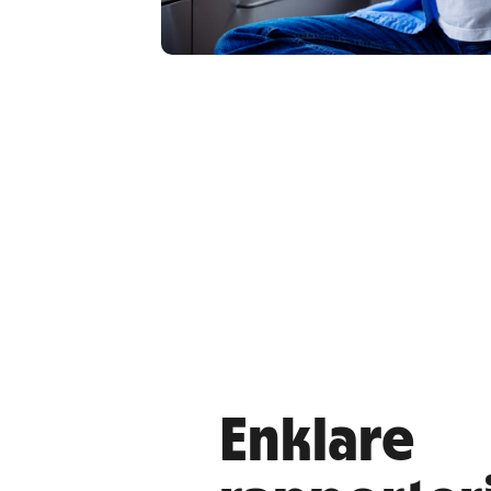
Enklare