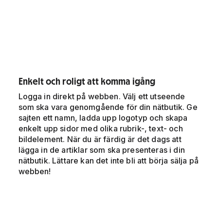
Enkelt och roligt att komma igång
Logga in direkt på webben. Välj ett utseende
som ska vara genomgående för din nätbutik. Ge
sajten ett namn, ladda upp logotyp och skapa
enkelt upp sidor med olika rubrik-, text- och
bildelement. När du är färdig är det dags att
lägga in de artiklar som ska presenteras i din
nätbutik. Lättare kan det inte bli att börja sälja på
webben!