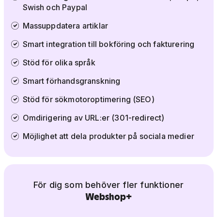
Swish och Paypal
Massuppdatera artiklar
Smart integration till bokföring och fakturering
Stöd för olika språk
Smart förhandsgranskning
Stöd för sökmotoroptimering (SEO)
Omdirigering av URL:er (301-redirect)
Möjlighet att dela produkter på sociala medier
För dig som behöver fler funktioner
Webshop+