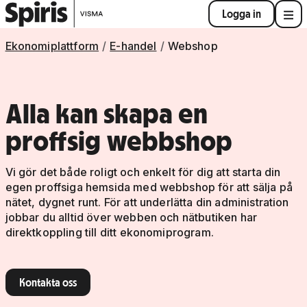
Logga in
Ekonomiplattform
E-handel
Webshop
Alla kan skapa en
proffsig webbshop
Vi gör det både roligt och enkelt för dig att starta din
egen proffsiga hemsida med webbshop för att sälja på
nätet, dygnet runt. För att underlätta din administration
jobbar du alltid över webben och nätbutiken har
direktkoppling till ditt ekonomiprogram.
Kontakta oss