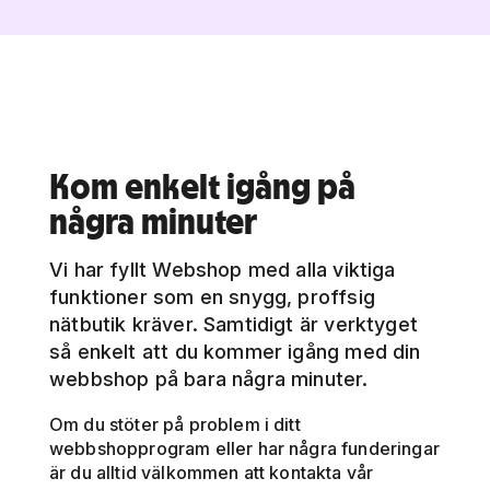
Kom enkelt igång på
några minuter
Vi har fyllt Webshop med alla viktiga
funktioner som en snygg, proffsig
nätbutik kräver. Samtidigt är verktyget
så enkelt att du kommer igång med din
webbshop på bara några minuter.
Om du stöter på problem i ditt
webbshopprogram eller har några funderingar
är du alltid välkommen att kontakta vår