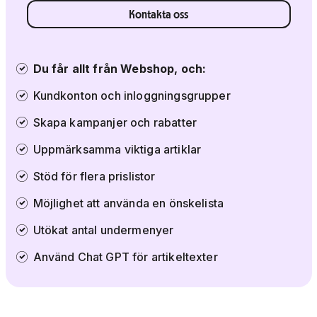
Kontakta oss
Du får allt från Webshop, och:
Kundkonton och inloggningsgrupper
Skapa kampanjer och rabatter
Uppmärksamma viktiga artiklar
Stöd för flera prislistor
Möjlighet att använda en önskelista
Utökat antal undermenyer
Använd Chat GPT för artikeltexter