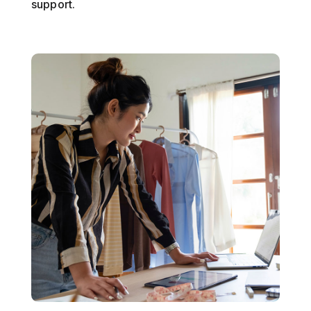
support.