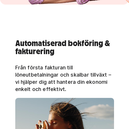
Automatiserad bokföring &
fakturering
Från första fakturan till
löneutbetalningar och skalbar tillväxt –
vi hjälper dig att hantera din ekonomi
enkelt och effektivt.