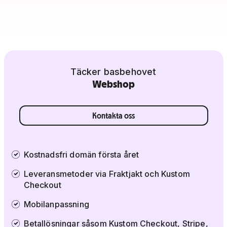
Täcker basbehovet
Webshop
Kontakta oss
Kostnadsfri domän första året
Leveransmetoder via Fraktjakt och Kustom
Checkout
Mobilanpassning
Betallösningar såsom Kustom Checkout, Stripe,