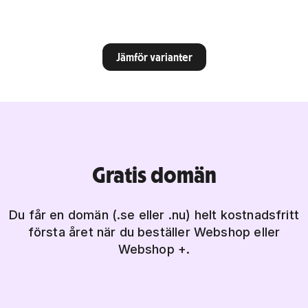
Jämför varianter
Gratis domän
Du får en domän (.se eller .nu) helt kostnadsfritt
första året när du beställer Webshop eller
Webshop +.