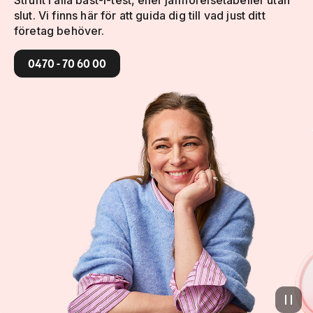
slut. Vi finns här för att guida dig till vad just ditt
företag behöver.
0470 - 70 60 00