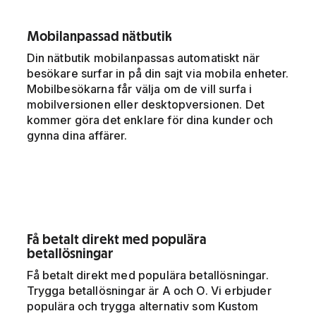
Mobilanpassad nätbutik
Din nätbutik mobilanpassas automatiskt när
besökare surfar in på din sajt via mobila enheter.
Mobilbesökarna får välja om de vill surfa i
mobilversionen eller desktopversionen. Det
kommer göra det enklare för dina kunder och
gynna dina affärer.
Få betalt direkt med populära
betallösningar
Få betalt direkt med populära betallösningar.
Trygga betallösningar är A och O. Vi erbjuder
populära och trygga alternativ som Kustom