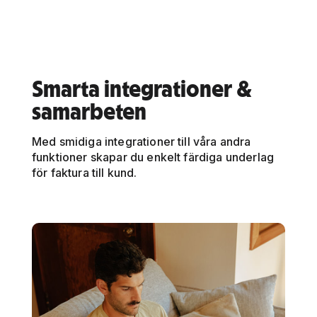
Smarta integrationer &
samarbeten
Med smidiga integrationer till våra andra
funktioner skapar du enkelt färdiga underlag
för faktura till kund.