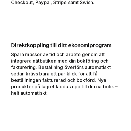
Checkout, Paypal, Stripe samt Swish.
Direktkoppling till ditt ekonomiprogram
Spara massor av tid och arbete genom att
integrera nätbutiken med din bokföring och
fakturering. Beställning överförs automatiskt
sedan krävs bara ett par klick för att få
beställningen fakturerad och bokförd. Nya
produkter på lagret laddas upp till din nätbutik –
helt automatiskt.