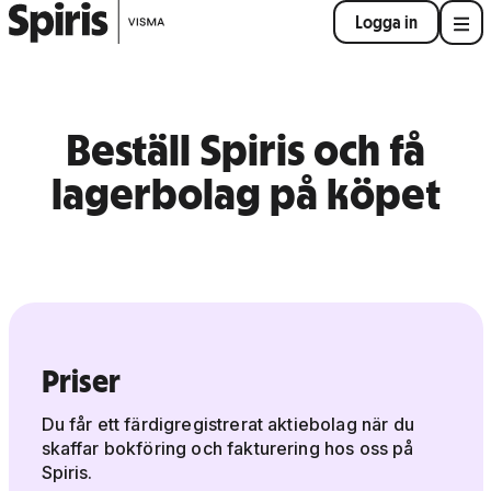
Logga in
Beställ Spiris och få
lagerbolag på köpet
Priser
Du får ett färdigregistrerat aktiebolag när du
skaffar bokföring och fakturering hos oss på
Spiris.