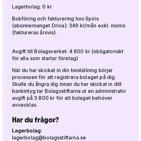
Lagerbolag: 0 kr
Bokföring och fakturering hos Spiris
(abonnemanget Driva): 349 kr/mån exkl. moms
(faktureras årsvis)
Avgift till Bolagsverket: 4 600 kr (obligatoriskt
för alla som startar företag)
När du har skickat in din beställning börjar
processen för att registrera bolaget på dig.
Skulle du ångra dig innan du har skickat in ditt
bankintyg tar Bolagsstiftarna ut en administrativ
avgift på 3 800 kr för att bolaget behöver
avvecklas.
Har du frågor?
Lagerbolag
:
lagerbolag@bolagsstiftarna.se