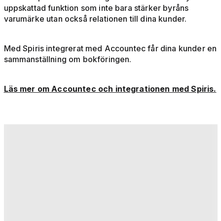
uppskattad funktion som inte bara stärker byråns
varumärke utan också relationen till dina kunder.
Med Spiris integrerat med Accountec får dina kunder en
sammanställning om bokföringen.
Läs mer om Accountec och integrationen med Spiris.