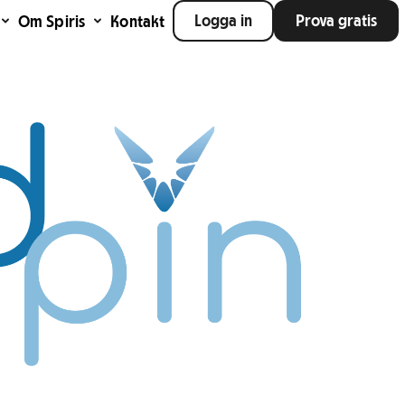
Logga in
Prova gratis
Om Spiris
Kontakt