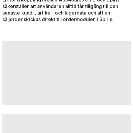
säkerställer att användaren alltid får tillgång till den
senaste kund-, artikel- och lagerdata och att en
säljorder skickas direkt till ordermodulen i Spiris.