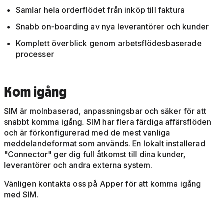
Samlar hela orderflödet från inköp till faktura
Snabb on-boarding av nya leverantörer och kunder
Komplett överblick genom arbetsflödesbaserade
processer
Kom igång
SIM är molnbaserad, anpassningsbar och säker för att
snabbt komma igång. SIM har flera färdiga affärsflöden
och är förkonfigurerad med de mest vanliga
meddelandeformat som används. En lokalt installerad
"Connector" ger dig full åtkomst till dina kunder,
leverantörer och andra externa system.
Vänligen kontakta oss på Apper för att komma igång
med SIM.