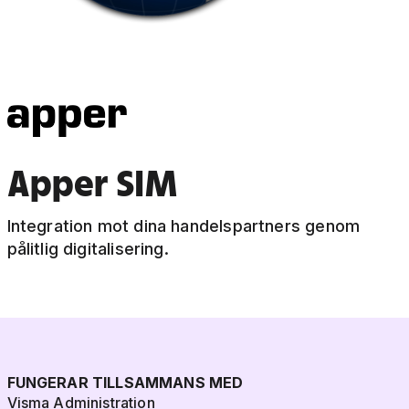
Apper SIM
Integration mot dina handelspartners genom
pålitlig digitalisering.
FUNGERAR TILLSAMMANS MED
Visma Administration