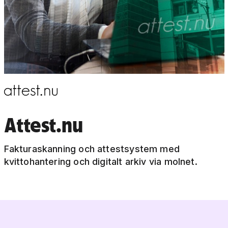
Attest.nu
Fakturaskanning och attestsystem med
kvittohantering och digitalt arkiv via molnet.