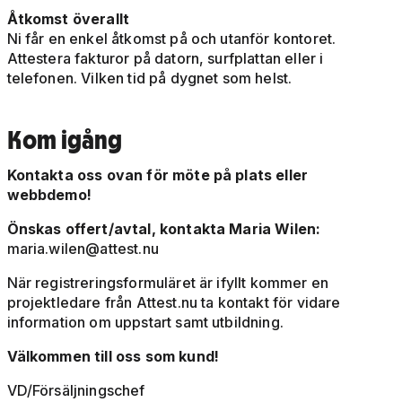
Åtkomst överallt
Ni får en enkel åtkomst på och utanför kontoret.
Attestera fakturor på datorn, surfplattan eller i
telefonen. Vilken tid på dygnet som helst.
Kom igång
Kontakta oss ovan för möte på plats eller
webbdemo!
Önskas offert/avtal, kontakta Maria Wilen:
maria.wilen@attest.nu
När registreringsformuläret är ifyllt kommer en
projektledare från Attest.nu ta kontakt för vidare
information om uppstart samt utbildning.
Välkommen till oss som kund!
VD/Försäljningschef