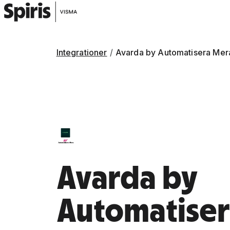
Integrationer
Avarda by Automatisera Mer
Avarda by
Automatise