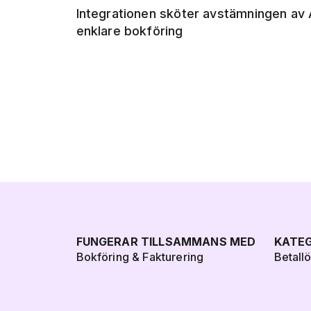
Integrationen sköter avstämningen av 
enklare bokföring
FUNGERAR TILLSAMMANS MED
KATEG
Bokföring & Fakturering
Betall