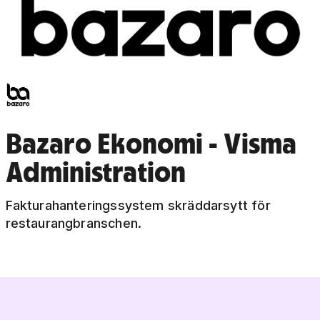
Bazaro Ekonomi - Visma
Administration
Fakturahanteringssystem skräddarsytt för
restaurangbranschen.