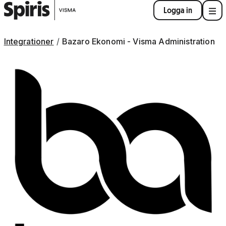
Logga in
Integrationer
Bazaro Ekonomi - Visma Administration