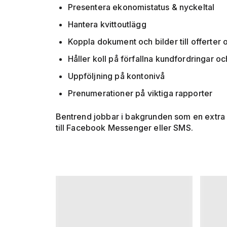
Presentera ekonomistatus & nyckeltal
Hantera kvittoutlägg
Koppla dokument och bilder till offerter 
Håller koll på förfallna kundfordringar oc
Uppföljning på kontonivå
Prenumerationer på viktiga rapporter
Bentrend jobbar i bakgrunden som en extra 
till Facebook Messenger eller SMS.