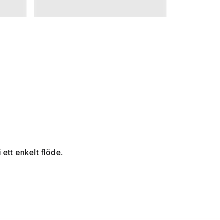
 ett enkelt flöde.