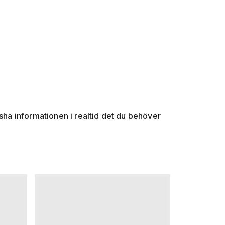
ha informationen i realtid det du behöver