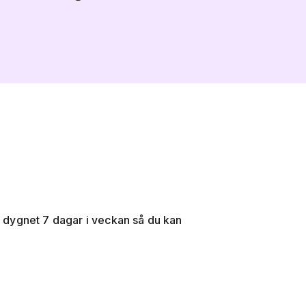
 dygnet 7 dagar i veckan så du kan