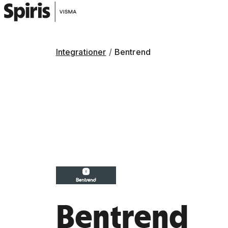
Integrationer
Bentrend
Bentrend