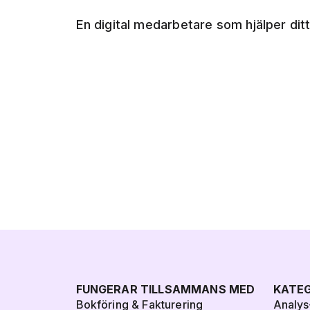
En digital medarbetare som hjälper ditt
FUNGERAR TILLSAMMANS MED
KATEG
Bokföring & Fakturering
Analys