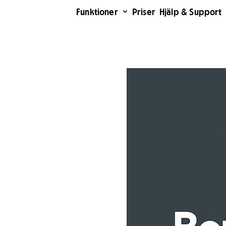
Funktioner
Priser
Hjälp & Support