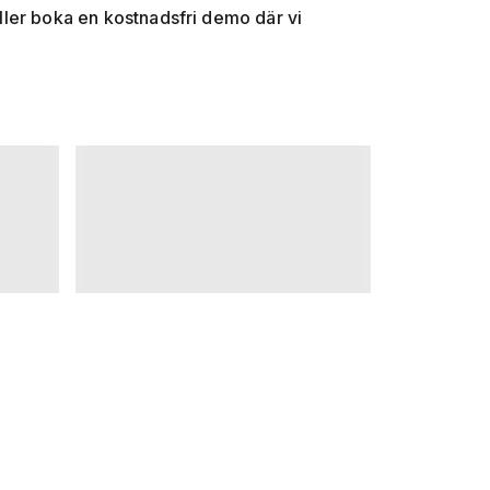
 eller boka en kostnadsfri demo där vi