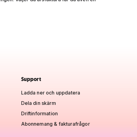
Support
Ladda ner och uppdatera
Dela din skärm
Driftinformation
Abonnemang & fakturafrågor