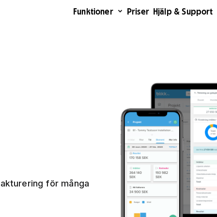
Funktioner
Priser
Hjälp & Support
fakturering för många