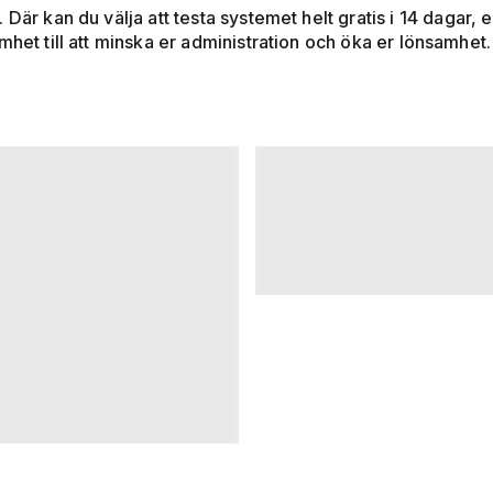
. Där kan du välja att testa systemet helt gratis i 14 dagar,
mhet till att minska er administration och öka er lönsamhet.