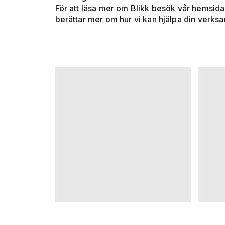
För att läsa mer om Blikk besök vår
hemsida
berättar mer om hur vi kan hjälpa din verksa