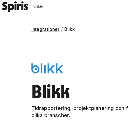
Integrationer
Blikk
Blikk
Tidrapportering, projektplanering och 
olika branscher.