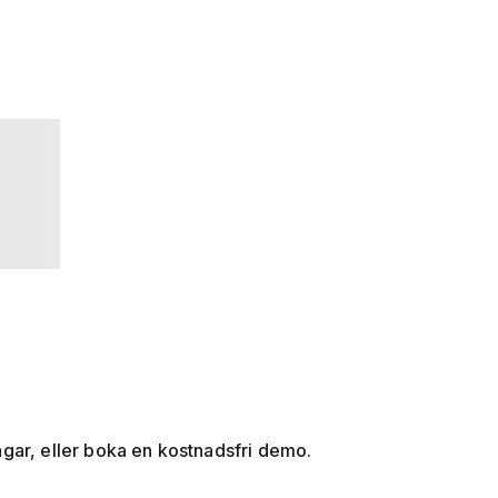
dagar, eller boka en kostnadsfri demo.