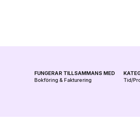
FUNGERAR TILLSAMMANS MED
KATEG
Bokföring & Fakturering
Tid/Pr