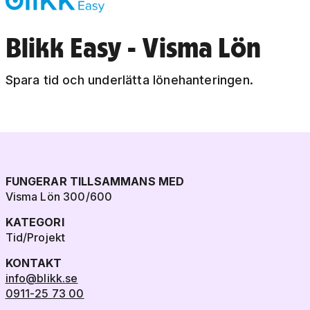
Blikk Easy - Visma Lön
Spara tid och underlätta lönehanteringen.
FUNGERAR TILLSAMMANS MED
Visma Lön 300/600
KATEGORI
Tid/Projekt
KONTAKT
info@blikk.se
0911-25 73 00