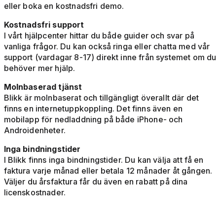
eller boka en kostnadsfri demo.
Kostnadsfri support
I vårt hjälpcenter hittar du både guider och svar på
vanliga frågor. Du kan också ringa eller chatta med vår
support (vardagar 8-17) direkt inne från systemet om du
behöver mer hjälp.
Molnbaserad tjänst
Blikk är molnbaserat och tillgängligt överallt där det
finns en internetuppkoppling. Det finns även en
mobilapp för nedladdning på både iPhone- och
Androidenheter.
Inga bindningstider
I Blikk finns inga bindningstider. Du kan välja att få en
faktura varje månad eller betala 12 månader åt gången.
Väljer du årsfaktura får du även en rabatt på dina
licenskostnader.