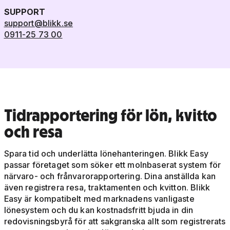
SUPPORT
support@blikk.se
0911-25 73 00
Tidrapportering för lön, kvitto
och resa
Spara tid och underlätta lönehanteringen. Blikk Easy
passar företaget som söker ett molnbaserat system för
närvaro- och frånvarorapportering. Dina anställda kan
även registrera resa, traktamenten och kvitton. Blikk
Easy är kompatibelt med marknadens vanligaste
lönesystem och du kan kostnadsfritt bjuda in din
redovisningsbyrå för att sakgranska allt som registrerats