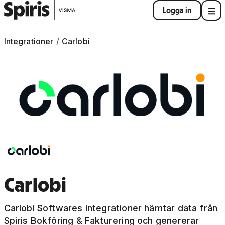
Logga in
Integrationer
Carlobi
Carlobi
Carlobi Softwares integrationer hämtar data från
Spiris Bokföring & Fakturering och genererar