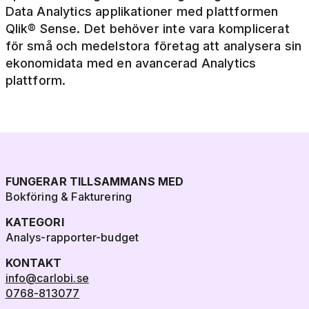
Data Analytics applikationer med plattformen
Qlik® Sense. Det behöver inte vara komplicerat
för små och medelstora företag att analysera sin
ekonomidata med en avancerad Analytics
plattform.
FUNGERAR TILLSAMMANS MED
Bokföring & Fakturering
KATEGORI
Analys-rapporter-budget
KONTAKT
info@carlobi.se
0768-813077