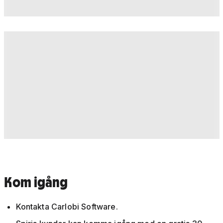
Kom igång
Kontakta Carlobi Software.