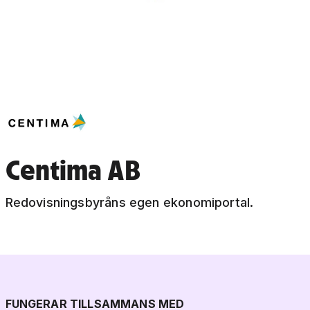
Centima AB
Redovisningsbyråns egen ekonomiportal.
FUNGERAR TILLSAMMANS MED