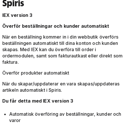
Spiris
IEX version 3
Överför beställningar och kunder automatiskt
När en beställning kommer in i din webbutik överförs
beställningen automatiskt till dina konton och kunden
skapas. Med IEX kan du överföra till order i
ordermodulen, samt som fakturautkast eller direkt som
faktura.
Överför produkter automatiskt
När du skapar/uppdaterar en vara skapas/uppdateras
artikeln automatiskt i Spiris.
Du får detta med IEX version 3
Automatisk överföring av beställningar, kunder och
varor