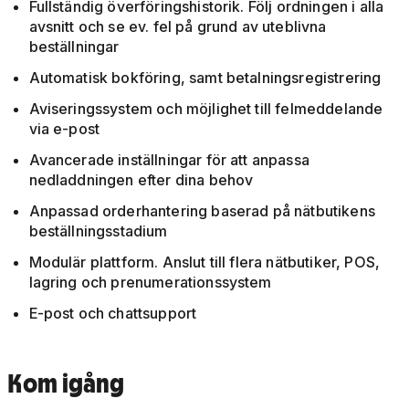
Fullständig överföringshistorik. Följ ordningen i alla
avsnitt och se ev. fel på grund av uteblivna
beställningar
Automatisk bokföring, samt betalningsregistrering
Aviseringssystem och möjlighet till felmeddelande
via e-post
Avancerade inställningar för att anpassa
nedladdningen efter dina behov
Anpassad orderhantering baserad på nätbutikens
beställningsstadium
Modulär plattform. Anslut till flera nätbutiker, POS,
lagring och prenumerationssystem
E-post och chattsupport
Kom igång