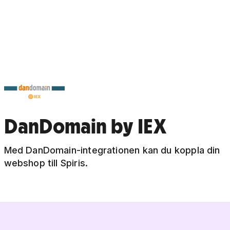
DanDomain by IEX
Med DanDomain-integrationen kan du koppla din
webshop till Spiris.