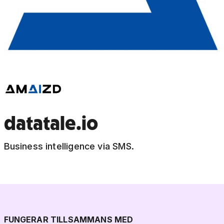
datatale.io
Business intelligence via SMS.
FUNGERAR TILLSAMMANS MED