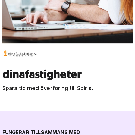
dinafastigheter
Spara tid med överföring till Spiris.
FUNGERAR TILLSAMMANS MED