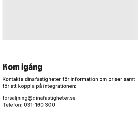
Kom igång
Kontakta dinafastigheter för information om priser samt
för att koppla på integrationen:
forsaljning@dinafastigheter.se
Telefon: 031-160 300