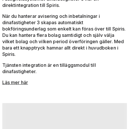
direktintegration till Spiris.
När du hanterar avisering och inbetalningar i
dinafastigheter 3 skapas automatiskt
bokföringsunderlag som enkelt kan föras över till Spiris.
Du kan hantera flera bolag samtidigt och själv välja
vilket bolag och vilken period överföringen gäller. Med
bara ett knapptryck hamnar allt direkt i huvudboken i
Spiris.
Tjänsten integration är en tilläggsmodul till
dinafastigheter.
Läs mer här