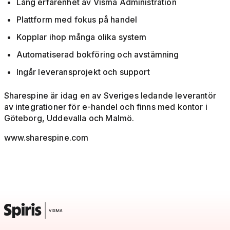
Lång erfarenhet av Visma Administration
Plattform med fokus på handel
Kopplar ihop många olika system
Automatiserad bokföring och avstämning
Ingår leveransprojekt och support
Sharespine är idag en av Sveriges ledande leverantör
av integrationer för e-handel och finns med kontor i
Göteborg, Uddevalla och Malmö.
www.sharespine.com