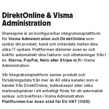
DirektOnline & Visma
Administration
Sharespine är en konfigurerbar integrationsplattform
för
Visma Administration och DirektOnline
som
synkar din produkt, kund och orderdata mellan dina
olika IT-system. Plattformen stämmer även av och
bokför automatiskt dina fakturor och utbetalningar från t
ex.
Klarna, PayPal, Nets eller Stripe m.fl
i Visma
Administration.
Vår Integrationsplattform samlar produkt och
försäljningsdata från mer än 40 olika kanaler som e-
handel från DirektOnline, butikskassor eller olika
marknadsplatser i ett enhetligt flöde för att automatisk
synkas och bokföras i Visma Administration.
Plattformen har även stöd för EU-VAT (OSS).