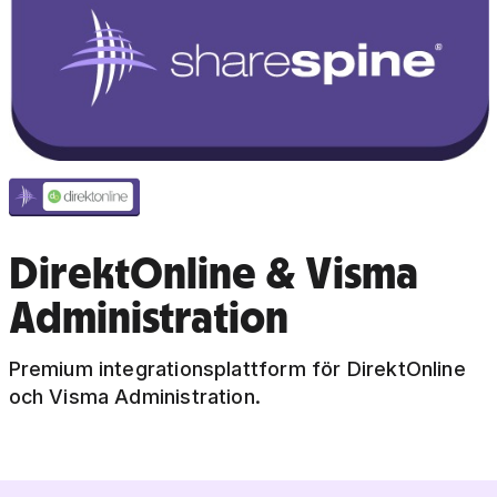
DirektOnline & Visma
Administration
Premium integrationsplattform för DirektOnline
och Visma Administration.