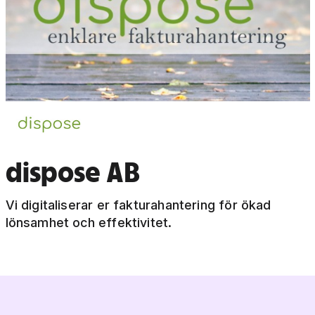
dispose AB
Vi digitaliserar er fakturahantering för ökad
lönsamhet och effektivitet.