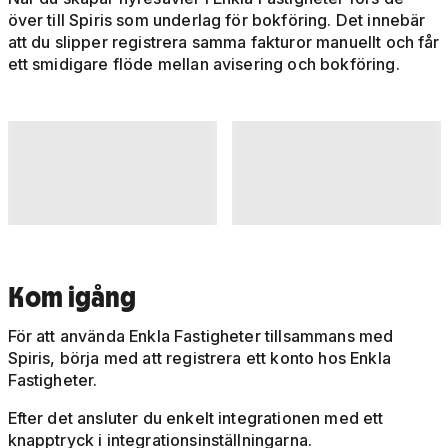
över till Spiris som underlag för bokföring. Det innebär
att du slipper registrera samma fakturor manuellt och får
ett smidigare flöde mellan avisering och bokföring.
Kom igång
För att använda Enkla Fastigheter tillsammans med
Spiris, börja med att registrera ett konto hos Enkla
Fastigheter.
Efter det ansluter du enkelt integrationen med ett
knapptryck i integrationsinställningarna.