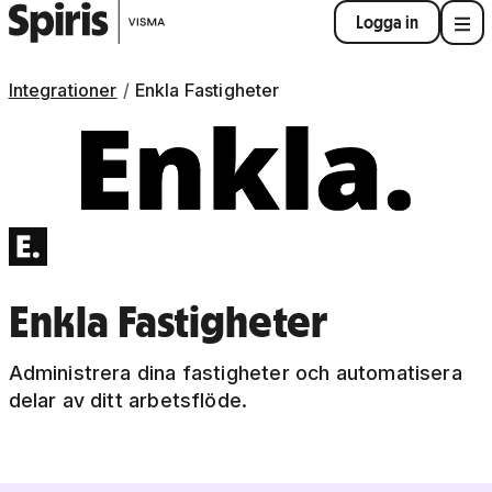
Logga in
Integrationer
Enkla Fastigheter
Enkla Fastigheter
Administrera dina fastigheter och automatisera
delar av ditt arbetsflöde.