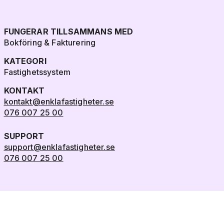
FUNGERAR TILLSAMMANS MED
Bokföring & Fakturering
KATEGORI
Fastighetssystem
KONTAKT
kontakt@enklafastigheter.se
076 007 25 00
SUPPORT
support@enklafastigheter.se
076 007 25 00