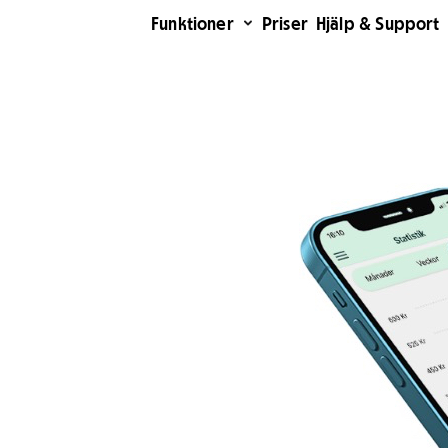
Funktioner
Priser
Hjälp & Support