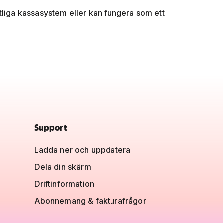
tliga kassasystem eller kan fungera som ett
Support
Ladda ner och uppdatera
Dela din skärm
Driftinformation
Abonnemang & fakturafrågor