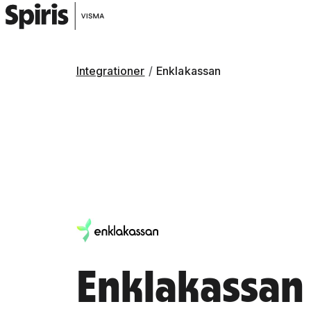
Integrationer
Enklakassan
Enklakassan