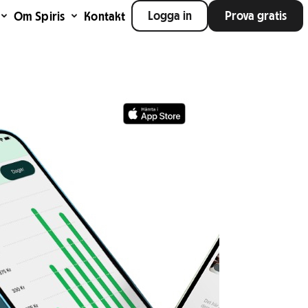
Logga in
Prova gratis
Om Spiris
Kontakt