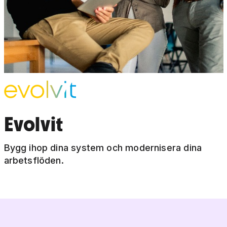
Evolvit
Bygg ihop dina system och modernisera dina
arbetsflöden.