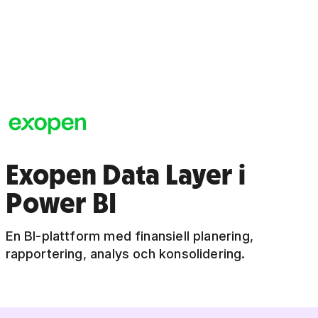
Exopen Data Layer i
Power BI
En BI-plattform med finansiell planering,
rapportering, analys och konsolidering.