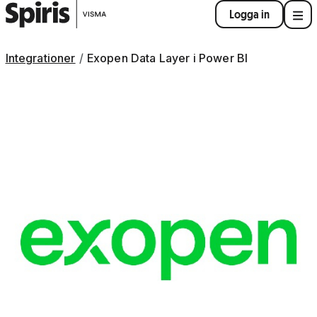
Logga in
Integrationer
Exopen Data Layer i Power BI