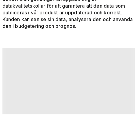
datakvalitetskollar för att garantera att den data som
publiceras i vår produkt är uppdaterad och korrekt.
Kunden kan sen se sin data, analysera den och använda
den i budgetering och prognos.