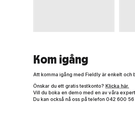
Kom igång
Att komma igång med Fieldly är enkelt och b
Önskar du ett gratis testkonto?
Klicka här.
Vill du boka en demo med en av våra exper
Du kan också nå oss på telefon 042 600 56 