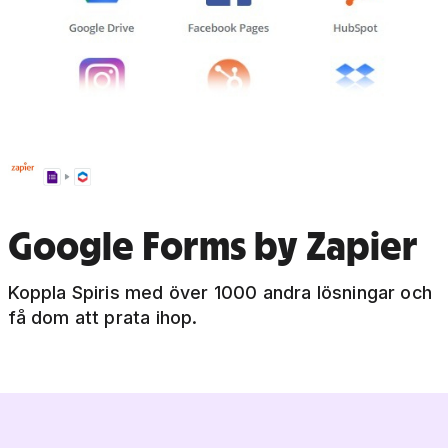
Google Forms by Zapier
Koppla Spiris med över 1000 andra lösningar och
få dom att prata ihop.