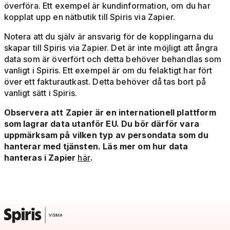
överföra. Ett exempel är kundinformation, om du har
kopplat upp en nätbutik till Spiris via Zapier.
Notera att du själv är ansvarig för de kopplingarna du
skapar till Spiris via Zapier. Det är inte möjligt att ångra
data som är överfört och detta behöver behandlas som
vanligt i Spiris. Ett exempel är om du felaktigt har fört
över ett fakturautkast. Detta behöver då tas bort på
vanligt sätt i Spiris.
Observera att Zapier är en internationell plattform
som lagrar data utanför EU. Du bör därför vara
uppmärksam på vilken typ av persondata som du
hanterar med tjänsten. Läs mer om hur data
hanteras i Zapier
här
.