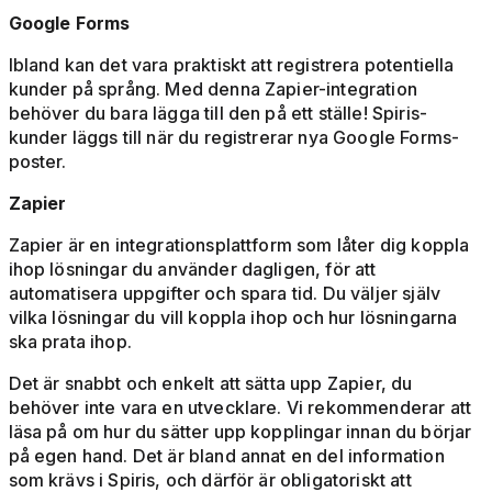
Google Forms
Ibland kan det vara praktiskt att registrera potentiella
kunder på språng. Med denna Zapier-integration
behöver du bara lägga till den på ett ställe! Spiris-
kunder läggs till när du registrerar nya Google Forms-
poster.
Zapier
Zapier är en integrationsplattform som låter dig koppla
ihop lösningar du använder dagligen, för att
automatisera uppgifter och spara tid. Du väljer själv
vilka lösningar du vill koppla ihop och hur lösningarna
ska prata ihop.
Det är snabbt och enkelt att sätta upp Zapier, du
behöver inte vara en utvecklare. Vi rekommenderar att
läsa på om hur du sätter upp kopplingar innan du börjar
på egen hand. Det är bland annat en del information
som krävs i Spiris, och därför är obligatoriskt att