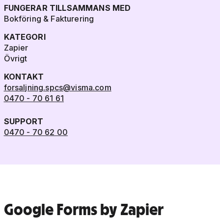
FUNGERAR TILLSAMMANS MED
Bokföring & Fakturering
KATEGORI
Zapier
Övrigt
KONTAKT
forsaljning.spcs@visma.com
0470 - 70 61 61
SUPPORT
0470 - 70 62 00
Google Forms by Zapier