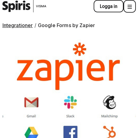
Logga in
Integrationer
Google Forms by Zapier